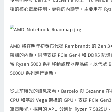
獨的核心電壓控制、更強的內顯等，主要用在 Ryzen 
AMD 將在明年初發布代號 Rembrandt 的 Zen 3
架構的內顯，同時支援 PCIe Gen4 和 DDR5 記
留 Ryzen 5000 系列移動處理器產品線，以代號 Barce
5000U 系列進行更新。
從之前曝光的訊息來看，Barcelo 與 Cezanne
CPU 和基於 Vega 架構的 GPU，支援 PCIe Gen
筆電曝光，採用的 APU 分別是 Ryzen 7 5825U、R