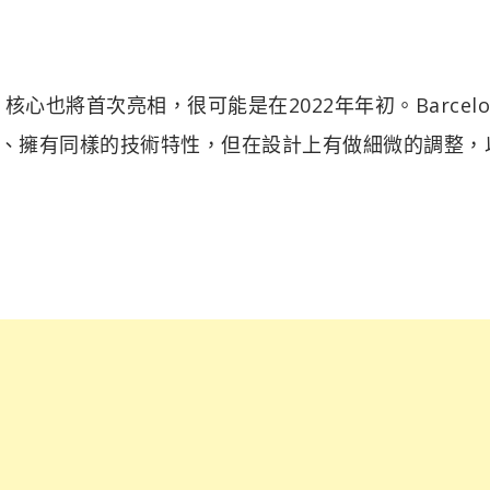
 核心也將首次亮相，很可能是在2022年年初。Barcelo
樣架構、擁有同樣的技術特性，但在設計上有做細微的調整，