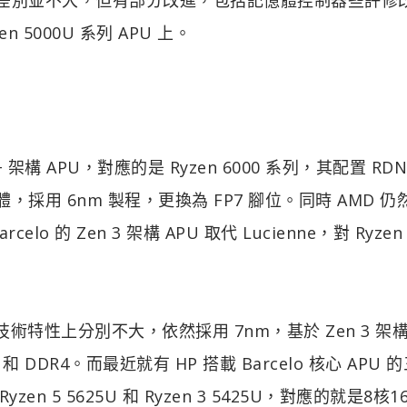
5000U 系列 APU 上。
+ 架構 APU，對應的是 Ryzen 6000 系列，其配置 RDN
憶體，採用 6nm 製程，更換為 FP7 腳位。同時 AMD 
lo 的 Zen 3 架構 APU 取代 Lucienne，對 Ryzen
 在技術特性上分別不大，依然採用 7nm，基於 Zen 3 架
3 和 DDR4。而最近就有 HP 搭載 Barcelo 核心 APU 
yzen 5 5625U 和 Ryzen 3 5425U，對應的就是8核