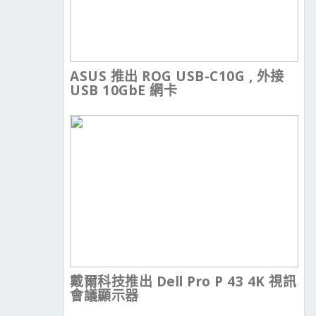
ASUS 推出 ROG USB-C10G , 外接
USB 10GbE 網卡
戴爾科技推出 Dell Pro P 43 4K 視訊
會議顯示器