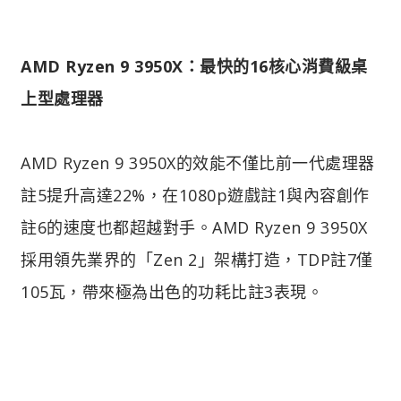
AMD Ryzen 9 3950X：最快的16核心消費級桌
上型處理器
AMD Ryzen 9 3950X的效能不僅比前一代處理器
註5提升高達22%，在1080p遊戲註1與內容創作
註6的速度也都超越對手。AMD Ryzen 9 3950X
採用領先業界的「Zen 2」架構打造，TDP註7僅
105瓦，帶來極為出色的功耗比註3表現。