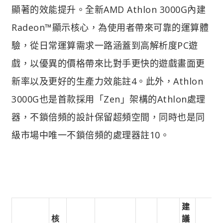
顯著的效能提升。全新AMD Athlon 3000G內建
Radeon™顯示核心，為使用者帶來可靠的運算體
驗，從日常運算需求一路涵蓋到高解析度PC遊
戲，以優異的價格帶來比對手更快的遊戲畫面更
新率以及更好的生產力效能註4。此外，Athlon
3000G也是首款採用「Zen」架構的Athlon處理
器，不鎖倍頻的設計保留超頻空間，同時也是同
級市場中唯一不鎖倍頻的處理器註10。
建
核
議