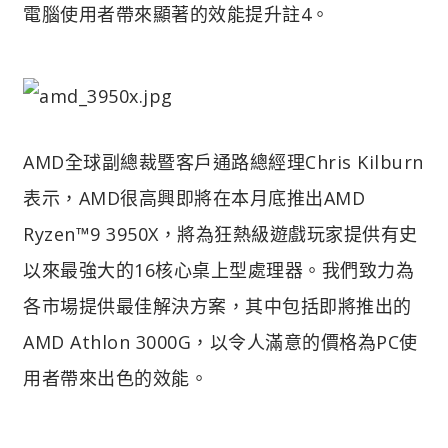
電腦使用者帶來顯著的效能提升註4。
AMD全球副總裁暨客戶通路總經理Chris Kilburn
表示，AMD很高興即將在本月底推出AMD
Ryzen™9 3950X，將為狂熱級遊戲玩家提供有史
以來最強大的16核心桌上型處理器。我們致力為
各市場提供最佳解決方案，其中包括即將推出的
AMD Athlon 3000G，以令人滿意的價格為PC使
用者帶來出色的效能。