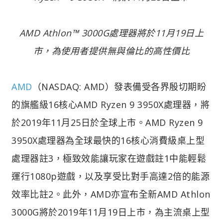
AMD Athlon™ 3000G處理器將於11月19日上
市，為使用者提供無與倫比的高性價比
AMD
（NASDAQ: AMD）發表備受各界殷切期盼
的旗艦級16核心AMD Ryzen 9 3950X處理器，將
於2019年11月25日於全球上市。AMD Ryzen 9
3950X處理器為全球最快的16核心消費級桌上型
處理器註3，極致效能讓玩家在遊戲註1中能輕鬆
運行1080p遊戲，以及享受比對手高達2倍的能源
效率比註2。此外，AMD亦宣布全新AMD Athlon
3000G將於2019年11月19日上市，為主流桌上型