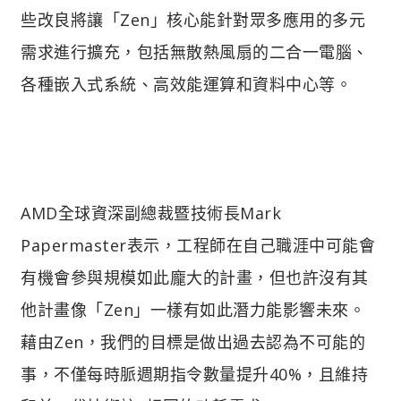
些改良將讓「Zen」核心能針對眾多應用的多元
需求進行擴充，包括無散熱風扇的二合一電腦、
各種嵌入式系統、高效能運算和資料中心等。
AMD全球資深副總裁暨技術長Mark
Papermaster表示，工程師在自己職涯中可能會
有機會參與規模如此龐大的計畫，但也許沒有其
他計畫像「Zen」一樣有如此潛力能影響未來。
藉由Zen，我們的目標是做出過去認為不可能的
事，不僅每時脈週期指令數量提升40%，且維持