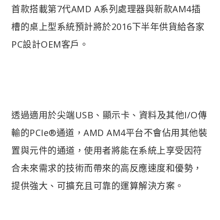
首款搭載第7代AMD A系列處理器與新款AM4插
槽的桌上型系統預計將於2016下半年供貨給各家
PC設計OEM客戶。
透過適用於尖端USB、顯示卡、資料及其他I/O傳
輸的PCIe®通道，AMD AM4平台不會佔用其他裝
置與元件的通道，使用者將能在系統上享受因符
合未來需求的技術而帶來的高反應速度和優勢，
提供強大、可擴充且可靠的運算解決方案。