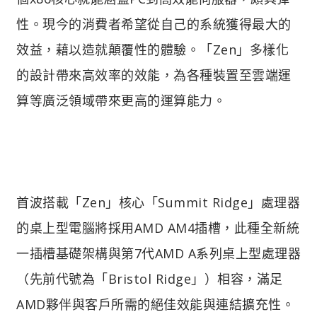
性。現今的消費者希望從自己的系統獲得最大的
效益，藉以造就顛覆性的體驗。「Zen」多樣化
的設計帶來高效率的效能，為各種裝置至雲端運
算等廣泛領域帶來更高的運算能力。
首波搭載「Zen」核心「Summit Ridge」處理器
的桌上型電腦將採用AMD AM4插槽，此種全新統
一插槽基礎架構與第7代AMD A系列桌上型處理器
（先前代號為「Bristol Ridge」）相容，滿足
AMD夥伴與客戶所需的絕佳效能與連結擴充性。