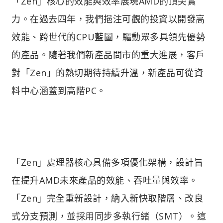
「Zen」核心的效能與效率展現AMD的頂尖實
力。在過去四年，我們挹注可觀的投資以開發高
效能、跨世代的CPU藍圖，驅動眾多具領先優勢
的產品。隨著我們新產品問市的重大進展，客戶
對「Zen」的熱切期待持續升溫，新產品可從資
料中心涵蓋到高階PC。
「Zen」處理器核心具備多項優化架構，設計旨
在提升AMD未來產品的效能、吞吐量與效率。
「Zen」完全重新設計，納入新快取階層、改良
式分支預測，並採用同步多執行緒（SMT）。這