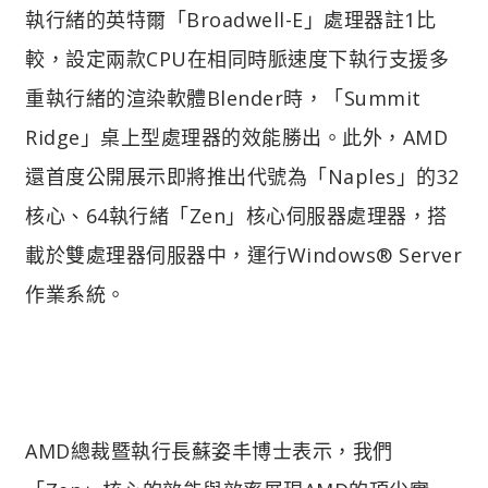
執行緒的英特爾「Broadwell-E」處理器註1比
較，設定兩款CPU在相同時脈速度下執行支援多
重執行緒的渲染軟體Blender時，「Summit
Ridge」桌上型處理器的效能勝出。此外，AMD
還首度公開展示即將推出代號為「Naples」的32
核心、64執行緒「Zen」核心伺服器處理器，搭
載於雙處理器伺服器中，運行Windows® Server
作業系統。
AMD總裁暨執行長蘇姿丰博士表示，我們