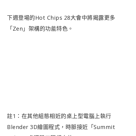
下週登場的Hot Chips 28大會中將揭露更多
「Zen」架構的功能特色。
註1：在其他組態相近的桌上型電腦上執行
Blender 3D繪圖程式，時脈接近「Summit