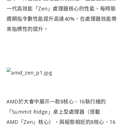
一代高效能「Zen」處理器核心的性能，每時脈
週期指令數性能提升高達40%，在處理器效能帶
來指標性的提升。
AMD於大會中展示一款8核心、16執行緒的
「Summit Ridge」桌上型處理器（搭載
AMD「Zen」核心），與組態相近的8核心、16