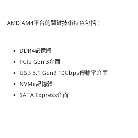
AMD AM4平台的關鍵技術特色包括：
DDR4記憶體
PCIe Gen 3介面
USB 3.1 Gen2 10Gbps傳輸率介面
NVMe記憶體
SATA Express介面