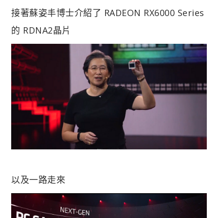
接著蘇姿丰博士介紹了 RADEON RX6000 Series
的 RDNA2晶片
以及一路走來