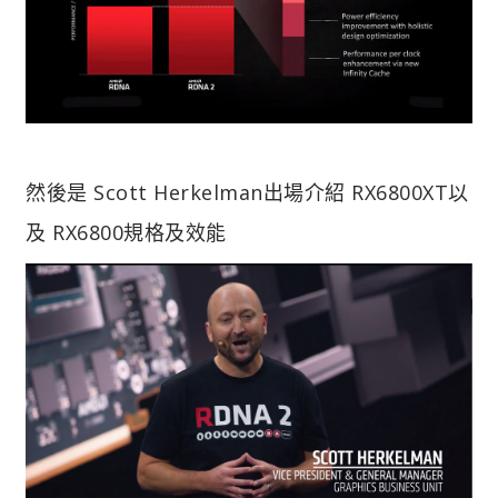
然後是 Scott Herkelman出場介紹 RX6800XT以
及 RX6800規格及效能