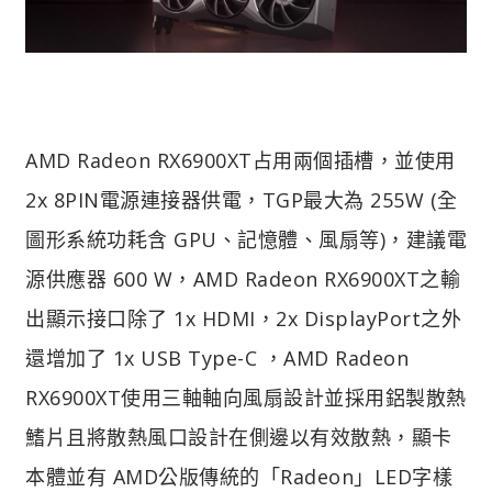
AMD Radeon RX6900XT占用兩個插槽，並使用
2x 8PIN電源連接器供電，TGP最大為 255W (全
圖形系統功耗含 GPU、記憶體、風扇等)，建議電
源供應器 600 W，AMD Radeon RX6900XT之輸
出顯示接口除了 1x HDMI，2x DisplayPort之外
還增加了 1x USB Type-C ，AMD Radeon
RX6900XT使用三軸軸向風扇設計並採用鋁製散熱
鰭片且將散熱風口設計在側邊以有效散熱，顯卡
本體並有 AMD公版傳統的「Radeon」LED字樣