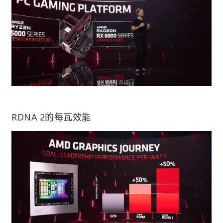
RDNA 2的每瓦效能