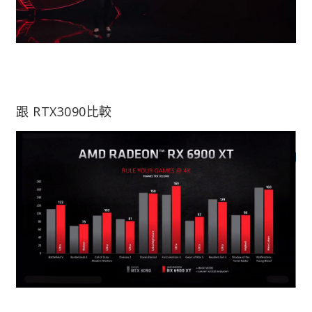
跟 RTX3090比較