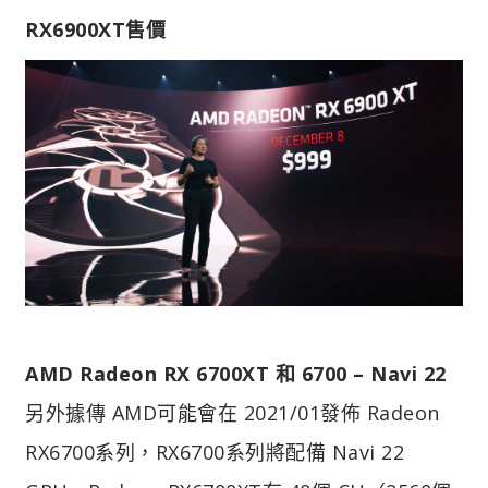
RX6900XT售價
AMD Radeon RX 6700XT 和 6700 – Navi 22
另外據傳 AMD可能會在 2021/01發佈 Radeon
RX6700系列，RX6700系列將配備 Navi 22