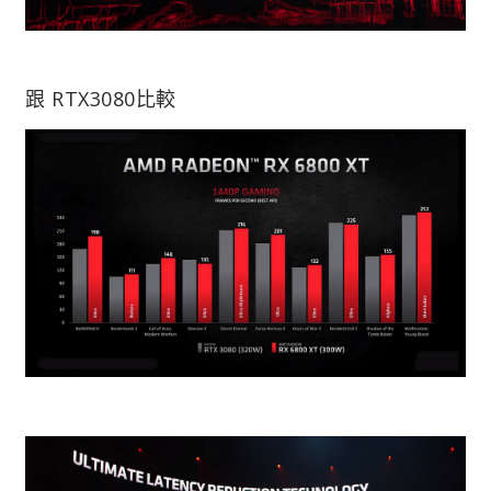
跟 RTX3080比較