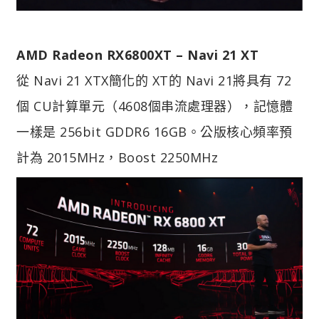
AMD Radeon RX6800XT – Navi 21 XT
從 Navi 21 XTX簡化的 XT的 Navi 21將具有 72
個 CU計算單元（4608個串流處理器），記憶體
一樣是 256bit GDDR6 16GB。公版核心頻率預
計為 2015MHz，Boost 2250MHz