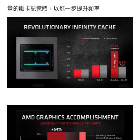
量的顯卡記憶體，以進一步提升頻率