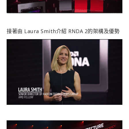
接著由 Laura Smith介紹 RNDA 2的架構及優勢