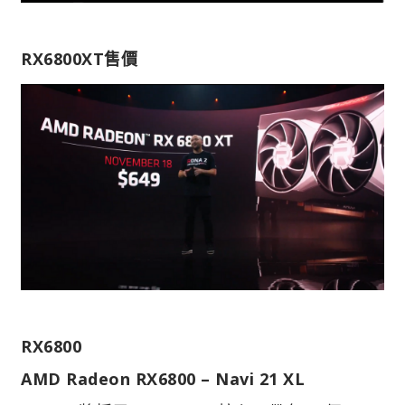
RX6800XT售價
RX6800
AMD Radeon RX6800 – Navi 21 XL