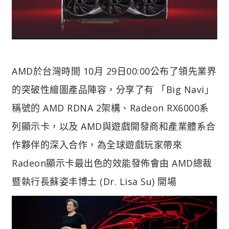
AMD於台灣時間 10月 29日00:00公布了領先業界
的突破性繪圖產品陣容，分享了有 「Big Navi」
稱號的 AMD RDNA 2架構、Radeon RX6000系
列顯示卡，以及 AMD與遊戲開發商和產業體系合
作夥伴的深入合作，為全球遊戲玩家帶來
Radeon顯示卡最出色的效能
發佈會由 AMD總裁
暨執行長蘇姿丰博士 (Dr. Lisa Su) 開場