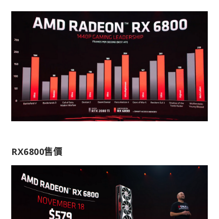
RX6800售價