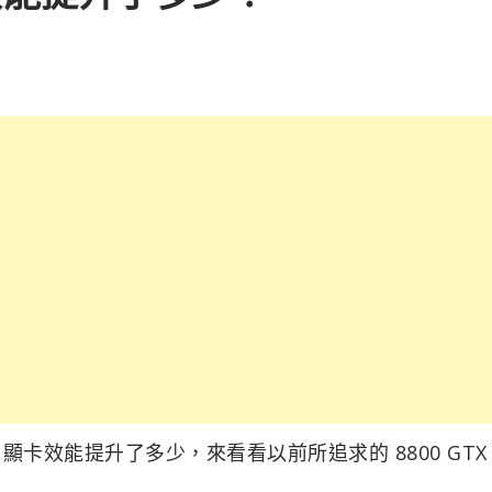
 顯卡效能提升了多少，來看看以前所追求的 8800 GTX