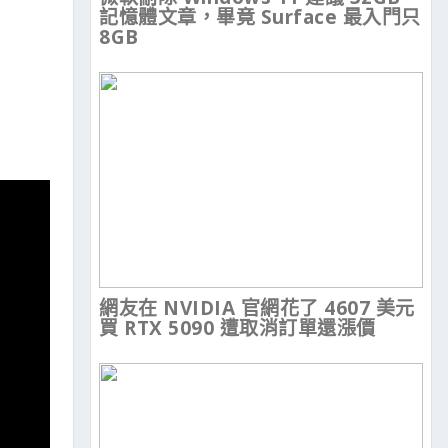
記憶體文章，畢竟 Surface 最入門只
8GB
網友在 NVIDIA 官網花了 4607 美元
買 RTX 5090 遭取消訂單還漲價