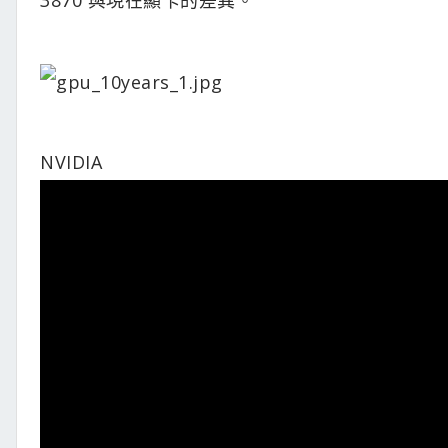
NVIDIA