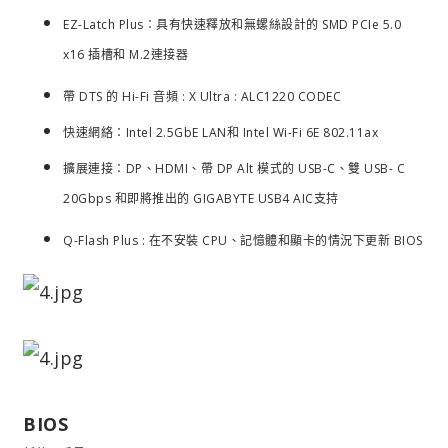
EZ-Latch Plus：具有快速釋放和無螺絲設計的 SMD PCIe 5.0
x16 插槽和 M.2連接器
帶 DTS 的 Hi-Fi 音頻 : X Ultra : ALC1220 CODEC
快速網絡：Intel 2.5GbE LAN和 Intel Wi-Fi 6E 802.11ax
擴展連接：DP、HDMI、帶 DP Alt 模式的 USB-C、雙 USB- C
20Gbps 和即將推出的 GIGABYTE USB4 AIC支持
Q-Flash Plus : 在不安裝 CPU、記憶體和顯卡的情況下更新 BIOS
BIOS