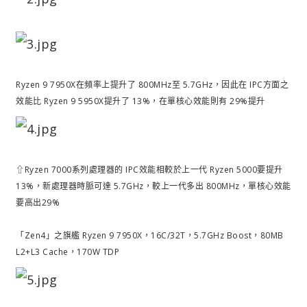
Ryzen 9 7950X在頻率上提升了 800MHz至 5.7GHz，因此在 IPC方面之
效能比 Ryzen 9 5950X提升了 13%，在單核心效能則有 29%提升
⇧Ryzen 7000系列處理器的 IPC效能相較於上一代 Ryzen 5000要提升
13%，新處理器時脈可達 5.7GHz，較上一代多出 800MHz，單核心效能
要高出29%
「Zen4」之旗艦 Ryzen 9 7950X，16C/32T，5.7GHz Boost，80MB
L2+L3 Cache，170W TDP