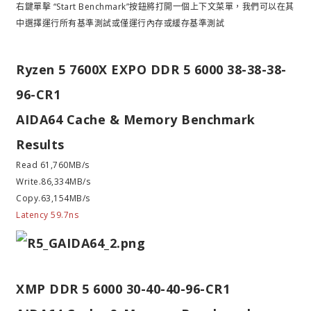
右鍵單擊 “Start Benchmark”按鈕將打開一個上下文菜單，我們可以在其
中選擇運行所有基準測試或僅運行內存或緩存基準測試
Ryzen 5 7600X EXPO DDR 5 6000 38-38-38-
96-CR1
AIDA64 Cache & Memory Benchmark
Results
Read 61,760MB/s
Write.86,334MB/s
Copy.63,154MB/s
Latency 59.7ns
XMP DDR 5 6000 30-40-40-96-CR1