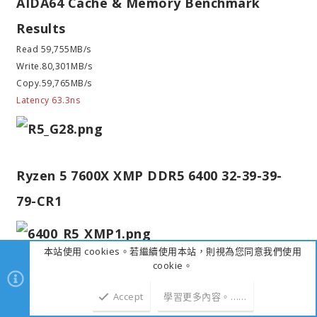
AIDA64 Cache & Memory Benchmark
Results
Read 59,755MB/s
Write.80,301MB/s
Copy.59,765MB/s
Latency 63.3ns
Ryzen 5 7600X XMP DDR5 6400 32-39-39-
79-CR1
本站使用 cookies。若繼續使用本站，則視為您同意我們使用
cookie。
DDR5 6400 32-39-39-79-CR1
Accept
學習更多內容。……
上方
下方
AIDA64 Cache & Memory Benchmark