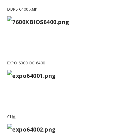
DDR5 6400 XMP
EXPO 6000 OC 6400
CL值