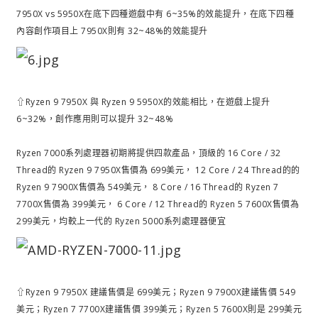
7950X vs 5950X在底下四種遊戲中有 6~35%的效能提升，在底下四種
內容創作項目上 7950X則有 32~48%的效能提升
⇧Ryzen 9 7950X 與 Ryzen 9 5950X的效能相比，在遊戲上提升
6~32%，創作應用則可以提升 32~48%
Ryzen 7000系列處理器初期將提供四款產品，頂級的 16 Core / 32
Thread的 Ryzen 9 7950X售價為 699美元， 12 Core / 24 Thread的的
Ryzen 9 7900X售價為 549美元， 8 Core / 16 Thread的 Ryzen 7
7700X售價為 399美元， 6 Core / 12 Thread的 Ryzen 5 7600X售價為
299美元，均較上一代的 Ryzen 5000系列處理器便宜
⇧Ryzen 9 7950X 建議售價是 699美元；Ryzen 9 7900X建議售價 549
美元；Ryzen 7 7700X建議售價 399美元；Ryzen 5 7600X則是 299美元