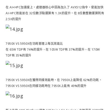
在 AI+HPC加速度上，處理器核心中因為加入了 AVX512指令，使能加快
AI-HPC效能並在 32位數浮點運算有 1.3X的提升，在 8位數整數運算則有
2.5X的提升
7950X VS 5950X在功耗管理上每瓦效能比
在 65W TDP有 74%的提升、在 105W TDP有 37%的提升、在 170W
TDP有 35%的提升
7950X VS 5950X在獲得同樣效能時，在 7950X上能降低 62%的功耗，
7950X VS 5950X在同樣功耗時在 7950X上能有 49%的提升