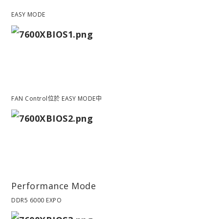
EASY MODE
FAN Control位於
EASY MODE中
Performance Mode
DDR5 6000 EXPO