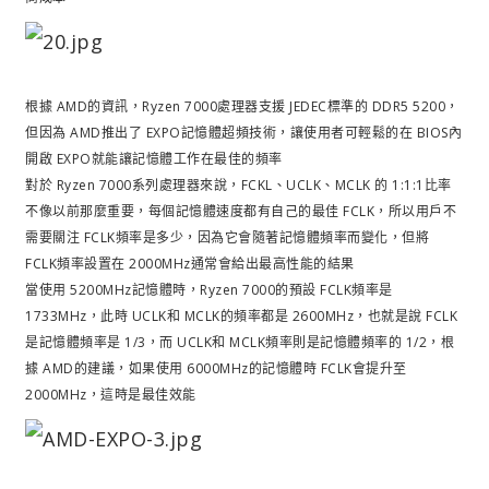
根據 AMD的資訊，Ryzen 7000處理器支援 JEDEC標準的 DDR5 5200，
但因為 AMD推出了 EXPO記憶體超頻技術，讓使用者可輕鬆的在 BIOS內
開啟 EXPO就能讓記憶體工作在最佳的頻率
對於 Ryzen 7000系列處理器來說，FCKL、UCLK、MCLK 的 1:1:1比率
不像以前那麼重要，每個記憶體速度都有自己的最佳 FCLK，所以用戶不
需要關注 FCLK頻率是多少，因為它會隨著記憶體頻率而變化，但將
FCLK頻率設置在 2000MHz通常會給出最高性能的結果
當使用 5200MHz記憶體時，Ryzen 7000的預設 FCLK頻率是
1733MHz，此時 UCLK和 MCLK的頻率都是 2600MHz，也就是說 FCLK
是記憶體頻率是 1/3，而 UCLK和 MCLK頻率則是記憶體頻率的 1/2，根
據 AMD的建議，如果使用 6000MHz的記憶體時 FCLK會提升至
2000MHz，這時是最佳效能