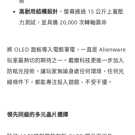
態
高耐用結構設計
，螢幕通過 15 公斤上蓋壓
力測試，並具備 20,000 次轉軸壽命
將 OLED 面板導入電競筆電，一直是 Alienware
玩家最熱切的期待之一。戴爾科技更進一步加入
防眩光技術，讓玩家無論身處任何環境、任何光
線條件下，都能專注投入遊戲、不受干擾。
領先同級的多元晶片選擇