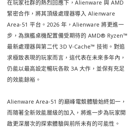
在玩家社群的熱烈回應下，Alienware 與 AMD
緊密合作，將其頂級處理器導入 Alienware
Area-51 平台。2026 年，Alienware 將更進一
步，為旗艦桌機配置備受期待的 AMD® Ryzen™
最新處理器與第二代 3D V-Cache™ 技術。對追
求極致表現的玩家而言，這代表在未來多年內，
仍能以最高設定暢玩各款 3A 大作，並保有充足
的效能餘裕。
Alienware Area-51 的巔峰電競體驗始終如一，
而隨著全新效能層級的加入，將進一步為玩家開
啟更深層次的探索體驗與前所未有的可能性。