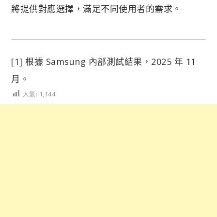
將提供對應選擇，滿足不同使用者的需求。
[1] 根據 Samsung 內部測試結果，2025 年 11
月。
人氣:
1,144