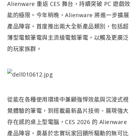
Alienware 重返 CES 舞台，持續突破 PC 遊戲效
能的極限。今年稍晚，Alienware 將進一步擴展
產品陣容，首度推出兩大全新產品類別，包括超
薄型電競筆電與主流級電競筆電，以觸及更廣泛
的玩家族群。
從能在各種使用環境中兼顧強悍效能與沉浸式視
覺體驗的筆電，到搭載最新晶片技術、展現強大
存在感的桌上型電腦，CES 2026 的 Alienware
產品陣容，奠基於忠實玩家回饋所驅動的無可比