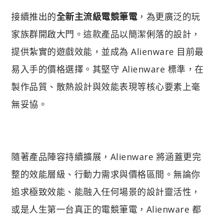
接續推出的
全新主流級電競筆電
，為更廣泛的玩
家族群開啟大門。這款產品以簡潔俐落的設計，
提供紮實的遊戲效能，並成為 Alienware 目前最
易入手的價格選擇。其堅守 Alienware 標準，在
製作品質、散熱設計與效能表現等核心要素上毫
無妥協。
隨著產品陣容持續擴展，Alienware 將涵蓋更完
整的效能層級、行動力需求與價格區間。無論你
追求極致效能、能融入任何場景的設計靈活性，
或是人生第一台真正的電競筆電，Alienware 都