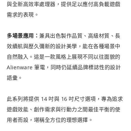
與全新高效率處理器，提供足以應付高負載遊戲
需求的表現。
多場景應用：
兼具出色製作品質、高級材質、長
效續航與歷久彌新的設計美學，能在各種場景中
自然融入。這是一款風格上展現不同以往面貌的
Alienware 筆電，同時仍延續品牌標誌性的設計
語彙。
此系列將提供 14 吋與 16 吋尺寸選項，專為追求
遊戲效能、創作需求與行動力之間最佳平衡的使
用者而設，堪稱全方位的理想選擇。