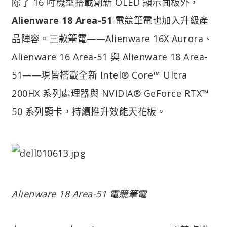
除了 16 吋機型搭載創新 OLED 顯示面板外，
Alienware 18 Area-51
電競筆電也加入升級產
品陣容。三款筆電——Alienware 16X Aurora、
Alienware 16 Area-51 與 Alienware 18 Area-
51——現皆搭載全新 Intel® Core™ Ultra
200HX 系列處理器與 NVIDIA® GeForce RTX™
50 系列顯卡，持續推升效能天花板。
Alienware 18 Area-51 電競筆電