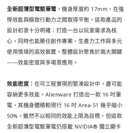
全新超薄型電競筆電
，機身厚度約 17mm，在強
悍效能與極致行動力之間取得平衡。這款產品的
設計初衷十分明確：打造一台以玩家需求為核
心，同時也能勝任創作專案、生產力工作與多元
使用情境的高效裝置。整體設計聚焦於兩大關鍵
——效能密度與多場景應用。
效能密度：
在可工程實現的緊湊設計中，盡可能
容納更多效能。Alienware 打造出一款 16 吋筆
電，其機身體積較現行 16 吋 Area-51 幾乎縮小
50%。雖然不以相同的效能上限為目標，但這款
全新超薄型電競筆電仍搭載 NVIDIA® 獨立顯卡