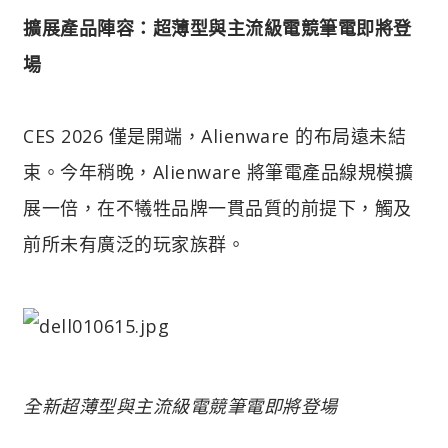
擴展產品陣容：超薄型與主流級電競筆電即將登
場
CES 2026 僅是開端，Alienware 的布局遠未結
束。今年稍晚，Alienware 將筆電產品線規模擴
展一倍，在不犧牲品牌一貫品質的前提下，觸及
前所未有廣泛的玩家族群。
全新超薄型與主流級電競筆電即將登場