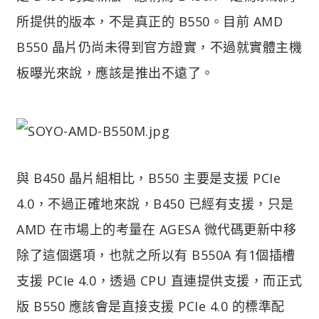
所提供的版本，不是真正的 B550。目前 AMD
B550 晶片仍尚未得到官方證實，不過就實體主機
板曝光來說，應該是推出不遠了。
與 B450 晶片組相比，B550 主要是支援 PCIe
4.0，不過正確地來說，B450 已經有支援，只是
AMD 在市場上的考量在 AGESA 微代碼更新中移
除了這個選項，也就之所以有 B550A 有1個插槽
支援 PCIe 4.0，透過 CPU 直連提供支援，而正式
版 B550 應該會是直接支援 PCIe 4.0 的標準配