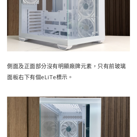
側面及正面部分沒有明顯廠牌元素，只有前玻璃
面板右下有個eLiTe標示。