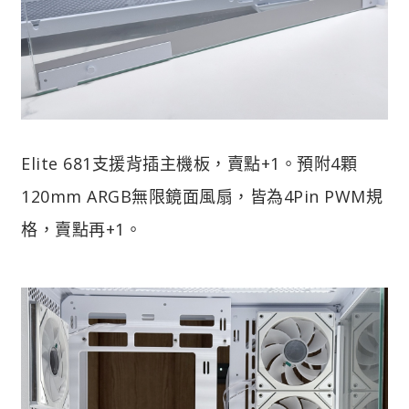
Elite 681支援背插主機板，賣點+1。預附4顆
120mm ARGB無限鏡面風扇，皆為4Pin PWM規
格，賣點再+1。