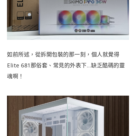
如前所述，從拆開包裝的那一刻，個人就覺得
Elite 681那俗套、常見的外表下…缺乏酷碼的靈
魂啊！