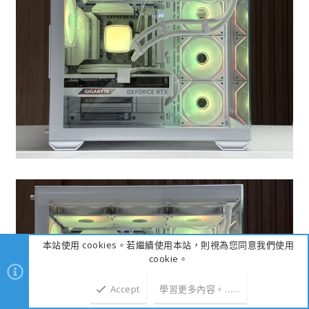
本站使用 cookies。若繼續使用本站，則視為您同意我們使用
cookie。
Accept
學習更多內容。……