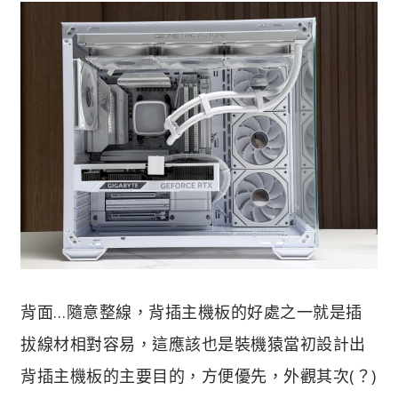
背面…隨意整線，背插主機板的好處之一就是插
拔線材相對容易，這應該也是裝機猿當初設計出
背插主機板的主要目的，方便優先，外觀其次(？)