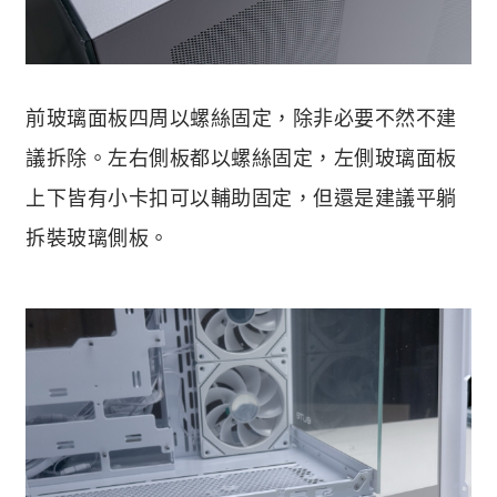
前玻璃面板四周以螺絲固定，除非必要不然不建
議拆除。左右側板都以螺絲固定，左側玻璃面板
上下皆有小卡扣可以輔助固定，但還是建議平躺
拆裝玻璃側板。