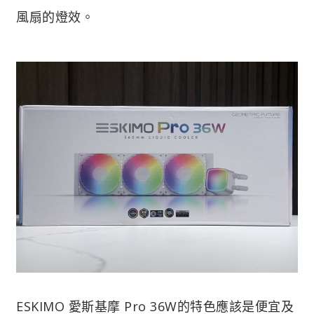
風扇的燈效。
ESKIMO 愛斯基摩 Pro 36W的特色應該是便宜及