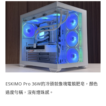
ESKIMO Pro 36W的冷頭就像塊電競肥皂，顏色
過度勻稱，沒有燈珠感。