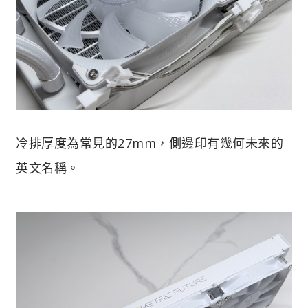
冷排厚度為常見的27mm，側邊印有幾何未來的
英文名稱。