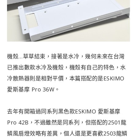
機殼…草草結束，接著是水冷，幾何未來在台灣
已推出數款水冷及機殼，機殼有自己的特色，水
冷散熱器則是相對平價，本篇搭配的是ESKIMO
愛斯基摩 Pro 36W。
去年有開箱過同系列黑色款ESKIMO 愛斯基摩
Pro 42B，不過雖然是同系列，但搭配的2501龍
鱗風扇燈效略有差異，個人還是更喜歡2503龍鱗