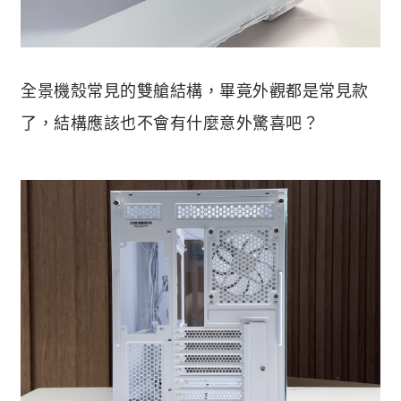
全景機殼常見的雙艙結構，畢竟外觀都是常見款
了，結構應該也不會有什麼意外驚喜吧？