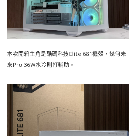
本次開箱主角是酷碼科技Elite 681機殼，幾何未
來Pro 36W水冷則打輔助。