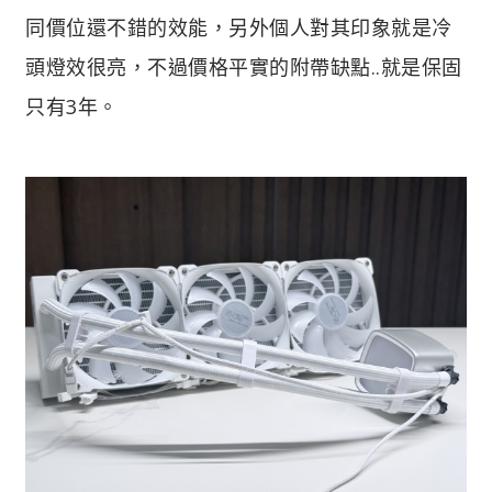
同價位還不錯的效能，另外個人對其印象就是冷
頭燈效很亮，不過價格平實的附帶缺點..就是保固
只有3年。