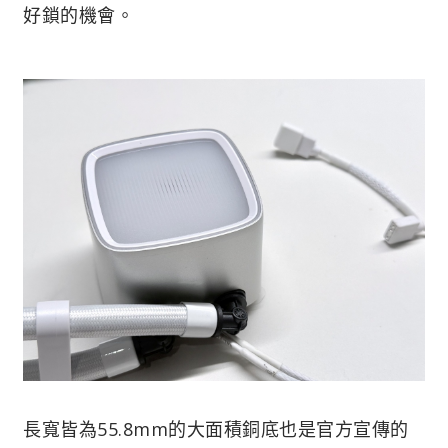
好鎖的機會。
長寬皆為55.8mm的大面積銅底也是官方宣傳的