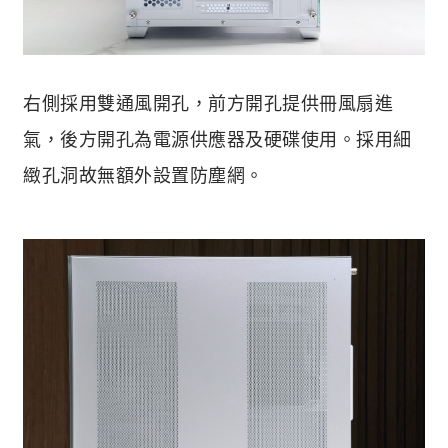
右側採用雙通風開孔，前方開孔提供冊風扇進
氣，後方開孔為電源供應器及硬碟使用。採用細
緻孔洞故無額外設置防塵網。