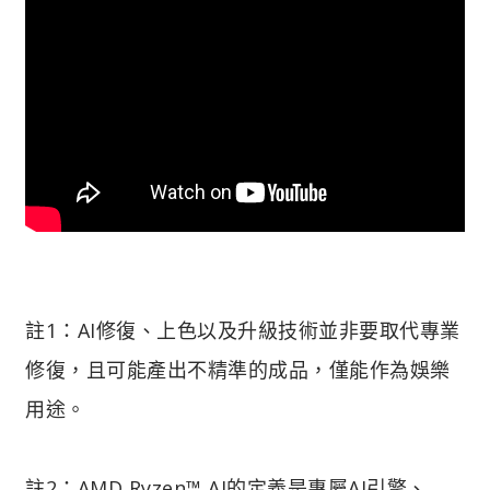
註1：AI修復、上色以及升級技術並非要取代專業
修復，且可能產出不精準的成品，僅能作為娛樂
用途。
註2：AMD Ryzen™ AI的定義是專屬AI引擎、