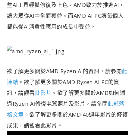
些AI工具輕鬆修復及上色。AMD致力於推進AI，
讓大眾從AI中全面獲益。而AMD AI PC讓每個人
都能從AI消費性應用的成長中受益。
欲了解更多關於AMD Ryzen AI的資訊，請參閱
此
連結
。欲了解更多關於AMD Ryzen AI PC的資
訊，請觀看
此影片
。欲了解更多關於AMD如何透
過Ryzen AI修復老舊照片及影片，請參閱
此部落
格文章
。欲了解更多關於AMD 40週年影片的修復
成果，請觀看此影片。