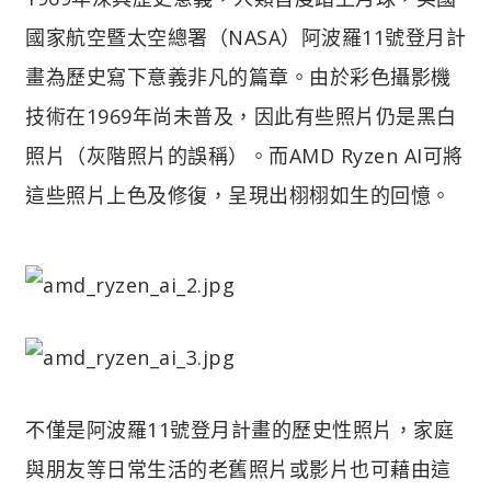
國家航空暨太空總署（NASA）阿波羅11號登月計
畫為歷史寫下意義非凡的篇章。由於彩色攝影機
技術在1969年尚未普及，因此有些照片仍是黑白
照片（灰階照片的誤稱）。而AMD Ryzen AI可將
這些照片上色及修復，呈現出栩栩如生的回憶。
不僅是阿波羅11號登月計畫的歷史性照片，家庭
與朋友等日常生活的老舊照片或影片也可藉由這