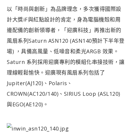
以「時尚與創新」為品牌理念，多次獲得國際設
計大獎iF與紅點設計的肯定，身為電腦機殼和周
邊配備的創新領導者，「迎廣科技」再推出新的
風扇系列Saturn ASN120 (ASN140預計下半年登
場) ，具備高風量、低噪音和柔光ARGB 效果。
Saturn 系列採用迎廣專利的模組化串接技術，讓
理線輕鬆愉快。迎廣現有風扇系列包括了
Jupiter(AJ120)、Polaris、
CROWN(AC120/140)、SIRIUS Loop (ASL120)
與EGO(AE120)。