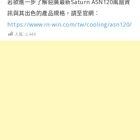
若欲進一步了解迎廣最新Saturn ASN120風扇資
訊與其出色的產品規格，請至官網：
https://www.in-win.com/tw/cooling/asn120/
人氣:
2,449