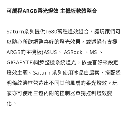
可編程ARGB柔光燈效 主機板軟體整合
Saturn系列提供1680萬種燈效組合，讓玩家們可
以隨心所欲調整喜好的燈光效果，或透過有支援
ARGB的主機板(ASUS、 ASRock 、MSI、
GIGABYTE)同步整機系統燈光，依據喜好來設定
燈效主題。Saturn 系列使用冰晶白扇葉，搭配透
明條紋邊框營造出不同其他風扇的柔光燈效。玩
家亦可使用三包內附的控制器單獨控制燈效變
化。