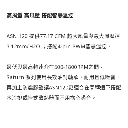
高風量 高風壓 搭配智慧溫控
ASN 120 提供77.17 CFM 超大風量與最大風壓達
3.12mm/H2O ；搭配4-pin PWM智慧溫控，
最低與最高轉速介在500-1800RPM之間。
Saturn 系列使用長效油封軸承，耐用且低噪音，
再加上防震腳墊讓ASN120更適合在高轉速下搭配
水冷排或塔式散熱器而不用擔心噪音。