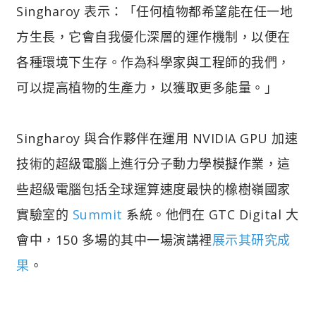
Singharoy 表示：「任何植物都希望能在任一地
方生長，它會自我優化深層的運作機制，以便在
各種環境下生存。作為科學家與工程師的我們，
可以提高植物的生產力，以獲取更多能量。」
Singharoy 與合作夥伴在運用 NVIDIA GPU 加速
技術的超級電腦上進行分子動力學模擬作業，這
些超級電腦包括全球運算速度最快的橡樹嶺國家
實驗室的
Summit
系統。他們在 GTC Digital 大
會中，150 多場的其中一場演講裡
展示其研究成
果
。