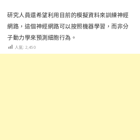
研究人員還希望利用目前的模擬資料來訓練神經
網路，這個神經網路可以按照機器學習，而非分
子動力學來預測細胞行為。
人氣:
2,450