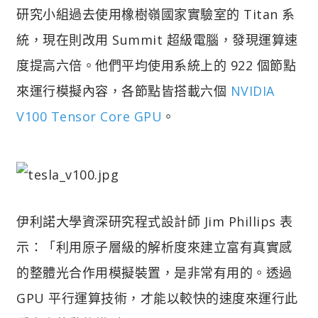
研究小組過去使用橡樹嶺國家實驗室的 Titan 系
統，現在則改用 Summit 超級電腦，發現運算速
度提高六倍。他們平均使用系統上的 922 個節點
來運行模擬內容，各節點皆搭載六個
NVIDIA
V100 Tensor Core GPU
。
伊利諾大學資深研究程式設計師 Jim Phillips 表
示：「利用原子層級的解析度來建立富有真實感
的整體光合作用模擬裝置，是非常有用的。透過
GPU 平行運算技術，才能以較快的速度來運行此