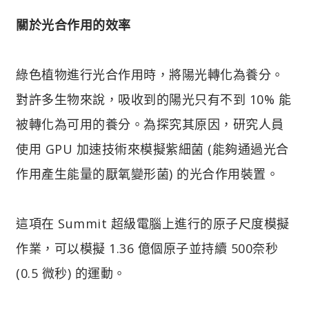
關於光合作用的效率
綠色植物進行光合作用時，將陽光轉化為養分。
對許多生物來說，吸收到的陽光只有不到 10% 能
被轉化為可用的養分。為探究其原因，研究人員
使用 GPU 加速技術來模擬紫細菌 (能夠通過光合
作用產生能量的厭氧變形菌) 的光合作用裝置。
這項在 Summit 超級電腦上進行的原子尺度模擬
作業，可以模擬 1.36 億個原子並持續 500奈秒
(0.5 微秒) 的運動。