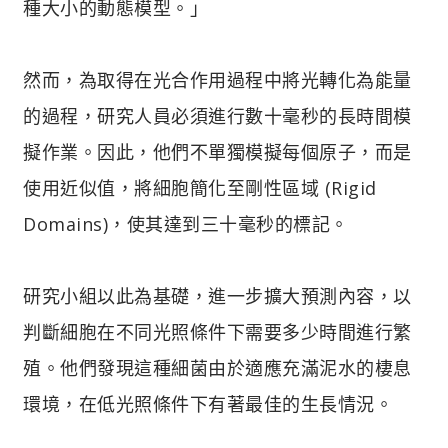
種大小的動態模型。」
然而，為取得在光合作用過程中將光轉化為能量
的過程，研究人員必須進行數十毫秒的長時間模
擬作業。因此，他們不單獨模擬每個原子，而是
使用近似值，將細胞簡化至剛性區域 (Rigid
Domains)，使其達到三十毫秒的標記。
研究小組以此為基礎，進一步擴大預測內容，以
判斷細胞在不同光照條件下需要多少時間進行繁
殖。他們發現這種細菌由於適應充滿泥水的棲息
環境，在低光照條件下有著最佳的生長情況。