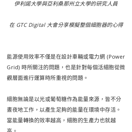
伊利諾大學與亞利桑那州立大學的研究人員
在 GTC Digital 大會分享模擬整個細胞器的心得
能源使用效率不僅是在設計車輛或電力網 (Power
Grid) 時所關注的問題，也是針對每個活細胞從微
觀層面進行運算時所重視的問題。
細胞無論是以光或葡萄糖作為能量來源，皆不分
晝夜地工作，以產生足夠的能量在環境中存活。
當能量轉換的效率越高，細胞的生產力也就越
高。