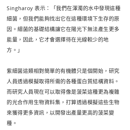
Singharoy 表示：「我們在渾濁的水中發現這種
細菌，但我們能夠找出它在這種環境下生存的原
因。細菌的基礎結構讓它在陽光下無法產生更多
能量，因此，它才會選擇待在光線較少的地
方。」
紫細菌這類相對簡單的有機體只是個開始，研究
人員透過模擬取得所需的各種蛋白質結構資料。
而研究人員現在可以取得像是菠菜這種更為複雜
的光合作用生物資料集，打算透過模擬這些生物
來獲得更多資訊，以開發出產量更高的菠菜變
種。