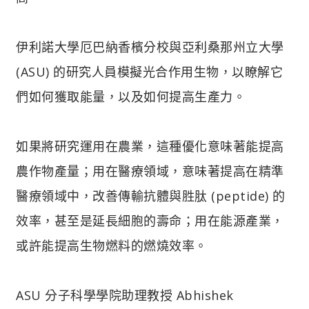
伊利諾大學厄巴納香檳分校與亞利桑那州立大學
(ASU) 的研究人員模擬光合作用生物，以瞭解它
們如何獲取能量，以及如何提高生產力。
如果將研究運用在農業，這種優化意味著能提高
農作物產量；用在醫療領域，意味著提高在精準
醫療領域中，改善傳輸抗體與胜肽 (peptide) 的
效率，甚至是延長細胞的壽命；用在能源產業，
或許能提高生物燃料的燃燒效率。
ASU 分子科學學院助理教授 Abhishek