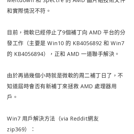
和實際情況不符。
目前，微軟已經停止了9個補丁向 AMD 平台的分
發工作（主要是 Win10 的 KB4056892 和 Win7
的 KB4056894），正和 AMD 一道聯手解決。
由於再過幾個小時就是微軟的周二補丁日了，不
知道屆時會否有新補丁來拯救 AMD 處理器用
戶。
Win7 用戶解決方法（via Reddit網友
zip369）：