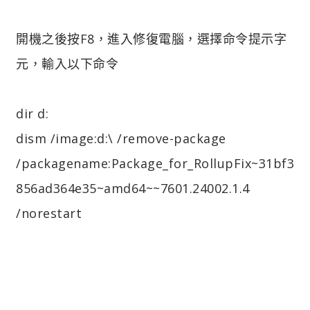
開機之後按F8，進入修復電腦，選擇命令提示字
元，輸入以下命令
dir d:
dism /image:d:\ /remove-package
/packagename:Package_for_RollupFix~31bf3
856ad364e35~amd64~~7601.24002.1.4
/norestart