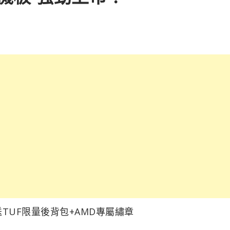
TUF限量後背包+AMD專屬繡章