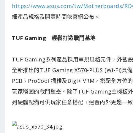
https://www.asus.com/tw/Motherboards/ROG
細產品規格及開賣時間依官網公布。
TUF Gaming 輕鬆打造戰鬥基地
TUF Gaming系列產品採用軍規風格元件，
全新推出的TUF Gaming X570-PLUS (Wi-
PCB、ProCool 插槽及Digi+ VRM，搭
玩家穩固的戰鬥堡壘。除了TUF Gaming主機板外，
列硬體配備可供玩家任意搭配，建置內外更趨一致