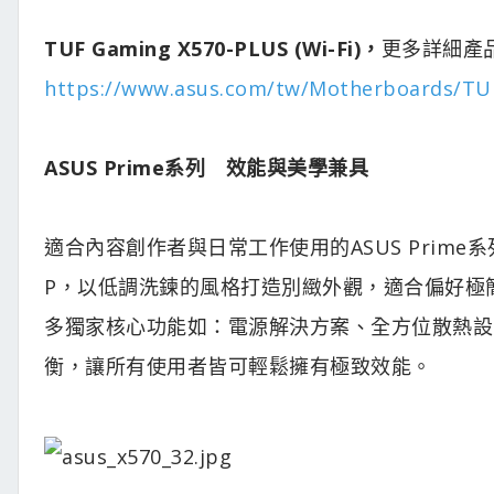
TUF Gaming X570-PLUS (Wi-Fi)，
更多詳細產
https://www.asus.com/tw/Motherboards/TU
ASUS Prime系列 效能與美學兼具
適合內容創作者與日常工作使用的ASUS Prime系列，推出全
P，以低調洗鍊的風格打造別緻外觀，適合偏好極簡風
多獨家核心功能如：電源解決方案、全方位散熱設
衡，讓所有使用者皆可輕鬆擁有極致效能。