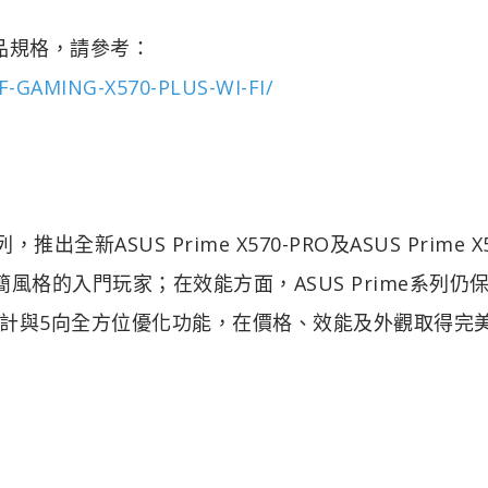
品規格，請參考：
F-GAMING-X570-PLUS-WI-FI/
新ASUS Prime X570-PRO及ASUS Prime X5
格的入門玩家；在效能方面，ASUS Prime系列仍
計與5向全方位優化功能，在價格、效能及外觀取得完