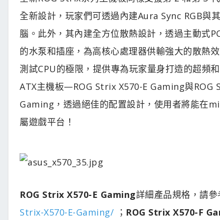
全新設計，玩家們可透過內建Aura Sync R
腦。此外，其內建全方位散熱設計，透過主動式PC
的水泵和插座，為高核心處理器供輸強大的散熱效
測試CPU的極限，提供專為玩家量身打造的超頻和散
ATX主機板—ROG Strix X570-E Gaming與ROG Str
Gaming，透過絕佳的配置設計，使用者將能在m
屬遊戲平台！
ROG Strix X570-E Gaming
詳細產品規格，請參
Strix-X570-E-Gaming/
；
ROG Strix X570-F G