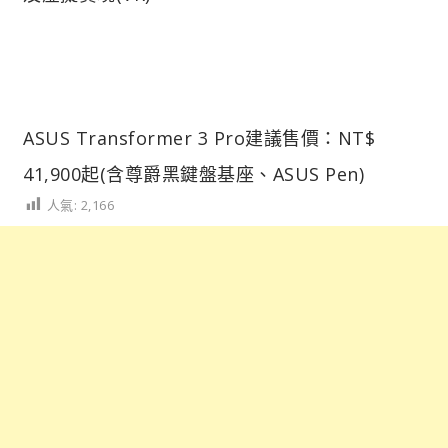
ASUS Transformer 3 Pro建議售價：NT$
41,900起(含尊爵黑鍵盤基座、ASUS Pen)
人氣:
2,166