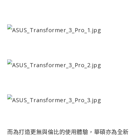
而為打造更無與倫比的使用體驗，華碩亦為全新