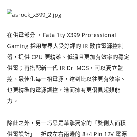
在供電部分 ，Fatal1ty X399 Professional
Gaming 採用業界大受好評的 IR 數位電源控制
器，提供 CPU 更精確、低溫且更加有效率的穩定
供電；再搭配新一代 IR Dr. MOS，可以獨立監
控、最佳化每一相電源，達到比以往更有效率、
也更精準的電源調控，進而擁有更優異超頻能
力。
除此之外，另一巧思是華擎獨家的「雙側大面積
供電設計」－拆成左右兩邊的 8+4 Pin 12V 電源