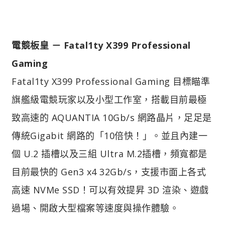
電競板皇 － Fatal1ty X399 Professional
Gaming
Fatal1ty X399 Professional Gaming 目標瞄準
旗艦級電競玩家以及小型工作室，搭載目前最極
致高速的 AQUANTIA 10Gb/s 網路晶片，足足是
傳統Gigabit 網路的「10倍快！」。並且內建一
個 U.2 插槽以及三組 Ultra M.2插槽，頻寬都是
目前最快的 Gen3 x4 32Gb/s，支援市面上各式
高速 NVMe SSD！可以有效提昇 3D 渲染、遊戲
過場、開啟大型檔案等速度與操作體驗。