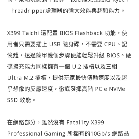
Threadripper處理器的強大效能與超頻能力。
X399 Taichi 還配置 BIOS Flashback 功能，使
用者只需要插上 USB 隨身碟，不需要 CPU、記
憶體，透過簡單幾個步驟便能輕鬆升級 BIOS。硬
碟擴充能力同樣擁有一個 U.2 插槽以及三組
Ultra M.2 插槽，提供玩家最快傳輸速度以及超
乎想像的反應速度，徹底發揮高階 PCIe NVMe
SSD 效能。
在網路部分，雖然沒有 Fatal1ty X399
Professional Gaming 所獨有的10Gb/s 網路晶