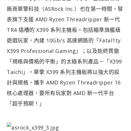
廠商華擎科技（ASRock Inc.）也在第一時間，發
表旗下支援 AMD Ryzen Threadripper 新一代
TR4 插槽的 X399 系列主機板。包括瞄準旗艦級
遊戲玩家，內建 10Gb/s 高速網路的「Fatal1ty
X399 Professional Gaming」；以及始終貫徹
「規格與價格的平衡」的太極系列產品－「X399
Taichi」。華擎 X399 系列主機板將以強大的設
計與規格，攜手 AMD Ryzen Threadripper 16
核心處理器，要所有玩家對 AMD 新一代平台
「超乎預期！」