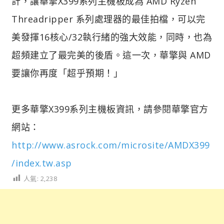
計，讓華擎X399系列主機板成為 AMD Ryzen
Threadripper 系列處理器的最佳拍檔，可以完
美發揮16核心/32執行緒的強大效能，同時，也為
超頻建立了最完美的後盾。這一次，華擎與 AMD
要讓你再度「超乎預期！」
更多華擎X399系列主機板資訊，請參閱華擎官方
網站：
http://www.asrock.com/microsite/AMDX399
/index.tw.asp
人氣:
2,238