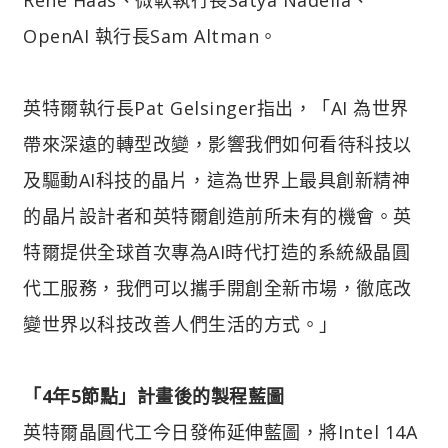
OpenAI 執行長Sam Altman。
英特爾執行長Pat Gelsinger指出，「AI 為世界
帶來深遠的轉型改變，影響我們如何看待科技以
及驅動AI科技的晶片，這為世界上最具創新精神
的晶片設計者和英特爾創造前所未有的機會。英
特爾提供全球首次專為AI時代打造的系統級晶圓
代工服務，我們可以攜手開創全新市場，徹底改
變世界以科技改善人們生活的方式。」
「4年5節點」計畫後的製程藍圖
英特爾晶圓代工今日發佈延伸藍圖，將Intel 14A