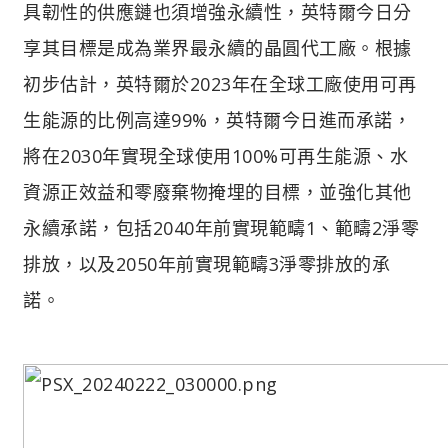
具韌性的供應鏈也須增強永續性，英特爾今日分
享其目標是成為業界最永續的晶圓代工廠。根據
初步估計，英特爾於2023年在全球工廠使用可再
生能源的比例高達99%，英特爾今日進而承諾，
將在2030年實現全球使用100%可再生能源、水
資源正效益和零廢棄物掩埋的目標，並強化其他
永續承諾，包括2040年前實現範疇1、範疇2淨零
排放，以及2050年前實現範疇3淨零排放的承
諾。