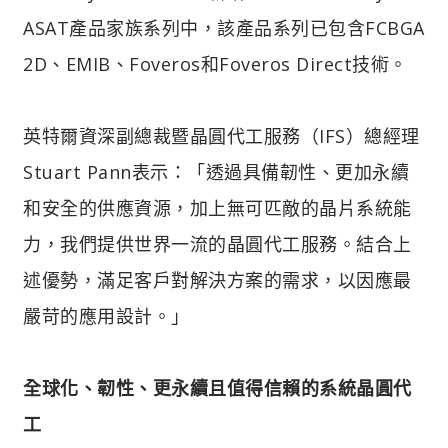
ASAT產品家族系列中，該產品系列已包含FCBGA
2D、EMIB、Foveros和Foveros Direct技術。
英特爾資深副總裁暨晶圓代工服務（IFS）總經理
Stuart Pann表示：「透過具備韌性、更加永續
和安全的供應資源，加上無可匹敵的晶片系統能
力，我們提供世界一流的晶圓代工服務。結合上
述優勢，滿足客戶對解決方案的需求，以因應最
嚴苛的應用設計。」
全球化、韌性、更永續且值得信賴的系統晶圓代
工