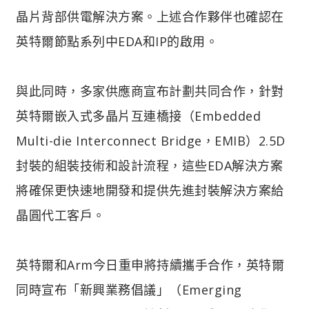
晶片背部供電解決方案。上述合作夥伴也確認在
英特爾節點系列中EDA和IP的啟用。
與此同時，多家供應商宣布計劃共同合作，針對
英特爾嵌入式多晶片互連橋接（Embedded
Multi-die Interconnect Bridge，EMIB）2.5D
封裝的組裝技術和設計流程，這些EDA解決方案
將確保更快速地開發和提供先進封裝解決方案給
晶圓代工客戶。
英特爾和Arm今日重申將持續攜手合作，英特爾
同時宣布「新興業務倡議」（Emerging