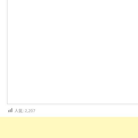
人氣:
2,207