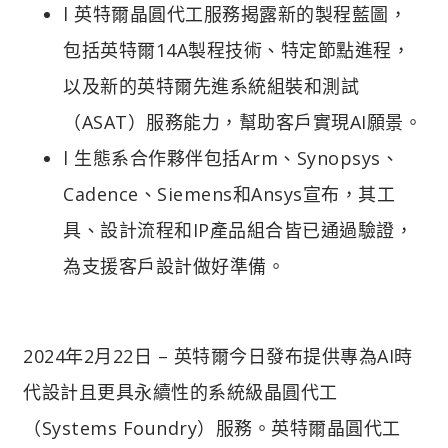
l 英特爾晶圓代工服務揭露新的製程藍圖，
包括英特爾14A製程技術、特定節點進程，
以及新的英特爾先進系統組裝和測試
（ASAT）服務能力，幫助客戶實現AI願景。
l 生態系合作夥伴包括Arm、Synopsys、
Cadence、Siemens和Ansys宣布，其工
具、設計流程和IP產品組合皆已通過驗證，
為支援客戶設計做好準備。
2024年2月22日 – 英特爾今日發布提供專為AI時
代設計且更具永續性的系統級晶圓代工
（Systems Foundry）服務。英特爾晶圓代工