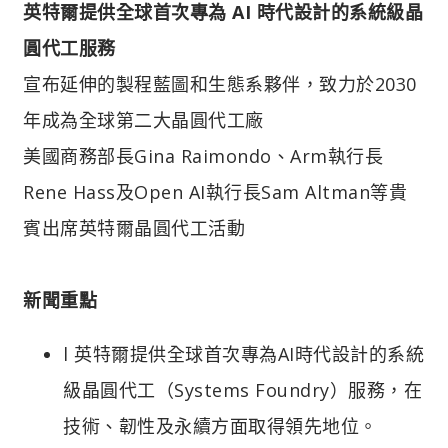
英特爾提供全球首次專為 AI 時代設計的系統級晶
圓代工服務
宣布延伸的製程藍圖和生態系夥伴，致力於2030
年成為全球第二大晶圓代工廠
美國商務部長Gina Raimondo、Arm執行長
Rene Hass及Open AI執行長Sam Altman等貴
賓出席英特爾晶圓代工活動
新聞重點
l 英特爾提供全球首次專為AI時代設計的系統
級晶圓代工（Systems Foundry）服務，在
技術、韌性及永續方面取得領先地位。