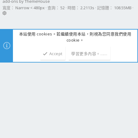
add-ons by ThemeHouse
寬度
查詢
52
時間
2.2113s
記憶體
108.55MB
本站使用 cookies。若繼續使用本站，則視為您同意我們使用
cookie。
Accept
學習更多內容。……