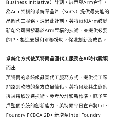
Business Initiative）計劃，展示與Arm合作，
為Arm架構的系統單晶片（SoCs）提供最先進的
晶圓代工服務。透過此計劃，英特爾和Arm鼓勵
新創公司開發基於Arm架構的技術，並提供必要
的IP、製造支援和財務援助，促進創新及成長。
系統化方式使英特爾晶圓代工服務在AI時代脫穎
而出
英特爾的系統級晶圓代工服務方式，提供從工廠
網路到軟體的全方位最佳化。英特爾及其生態系
透過持續改進技術、參考設計和新標準，賦予客
戶整個系統的創新能力。英特爾今日宣布將Intel
Foundry FCBGA 2D+ 新增至Intel Foundry