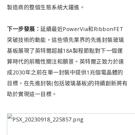
製造商的整個生態系統大躍進。
下一步發展：
延續最近PowerVia和RibbonFET
突破技術的動能，這些領先業界的先進封裝玻璃
基板展現了英特爾超越18A製程節點對下一個運
算時代的前瞻性關注和願景。英特爾正致力於達
成2030年之前在單一封裝中提供1兆個電晶體的
目標，在先進封裝(包括玻璃基板)的持續創新將有
助於實現這一目標。