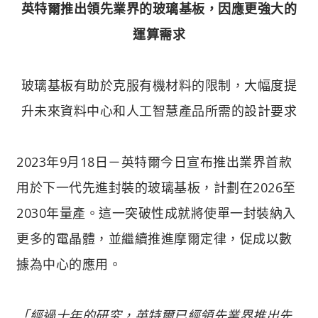
英特爾推出領先業界的玻璃基板，因應更強大的
運算需求
玻璃基板有助於克服有機材料的限制，大幅度提
升未來資料中心和人工智慧產品所需的設計要求​
2023年9月18日－英特爾今日宣布推出業界首款
用於下一代先進封裝的玻璃基板，計劃在2026至
2030年量產。這一突破性成就將使單一封裝納入
更多的電晶體，並繼續推進摩爾定律，促成以數
據為中心的應用。
「經過十年的研究，英特爾已經領先業界推出先