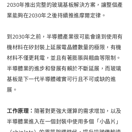
2030年推出完整的玻璃基板解決方案，讓整個產
業能夠在2030年之後持續推進摩爾定律。
到2030年之前，半導體產業很可能會達到使用有
機材料在矽封裝上延展電晶體數量的極限，有機
材料不僅更耗電，並且有著膨脹與翹曲等限制。
半導體業的進步和發展有賴於不斷延展，而玻璃
基板是下一代半導體確實可行且不可或缺的進
展。
工作原理：
隨著對更強大運算的需求增加，以及
半導體業進入在一個封裝中使用多個「小晶片」
（chiplets）的異質架構時代，提升訊號傳輸速