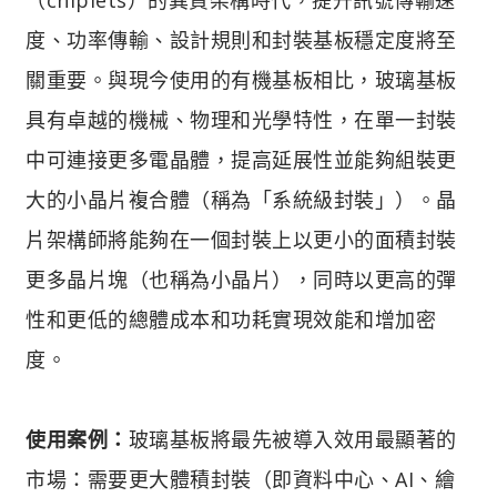
度、功率傳輸、設計規則和封裝基板穩定度將至
關重要。與現今使用的有機基板相比，玻璃基板
具有卓越的機械、物理和光學特性，在單一封裝
中可連接更多電晶體，提高延展性並能夠組裝更
大的小晶片複合體（稱為「系統級封裝」）。晶
片架構師將能夠在一個封裝上以更小的面積封裝
更多晶片塊（也稱為小晶片），同時以更高的彈
性和更低的總體成本和功耗實現效能和增加密
度。
使用案例：
玻璃基板將最先被導入效用最顯著的
市場：需要更大體積封裝（即資料中心、AI、繪