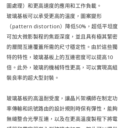
圖處理）和更高速度的應用和工作負載。
玻璃基板可以承受更高的溫度，圖案變形
（pattern distortion）降低50%，超低平坦度
可加大微影製程的焦距深度，並且具有極其緊密
的層間互連覆蓋所需的尺寸穩定性。由於這些獨
特的特性，玻璃基板上的互連密度可以提高10
倍。此外，玻璃的機械特性更高，可以實現高組
裝良率的超大型封裝。
玻璃基板的高溫耐受度，讓晶片架構師在制定功
率傳輸和訊號路由的設計規則時保有彈性，能夠
無縫整合光學互連，以及在更高溫度製程下將電