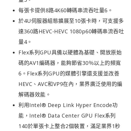
每張卡提供8路4K60轉碼串流吞吐量6。
於4U伺服器組態擴展至10張卡時，可支援多
達360路HEVC-HEVC 1080p60轉碼串流吞吐
量4。
Flex系列GPU具備以硬體為基礎、開放原始
碼的AV1編碼器，能夠節省30％以上的頻寬
6。Flex系列GPU的媒體引擎還支援並改善
HEVC、AVC和VP9在內，業界廣泛使用的編
解碼器效能。
利用Intel® Deep Link Hyper Encode功
能，Intel® Data Center GPU Flex系列
140於單張卡上整合2個裝置，滿足業界1秒