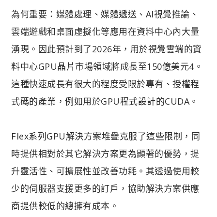
為何重要：媒體處理、媒體遞送、AI視覺推論、
雲端遊戲和桌面虛擬化等應用在資料中心內大量
湧現。因此預計到了2026年，用於視覺雲端的資
料中心GPU晶片市場領域將成長至150億美元4。
這種快速成長有很大的程度受限於專有、授權程
式碼的產業，例如用於GPU程式設計的CUDA。
Flex系列GPU解決方案堆疊克服了這些限制，同
時提供相對於其它解決方案更為顯著的優勢，提
升靈活性、可擴展性並改善功耗。其透過使用較
少的伺服器支援更多的訂戶，協助解決方案供應
商提供較低的總擁有成本。