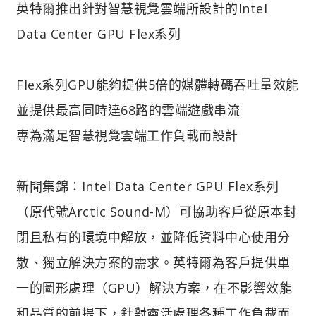
英特爾推出針對智慧視覺雲端所設計的Intel
Data Center GPU Flex系列
Flex系列GPU能夠提供5倍的媒體轉碼吞吐量效能
並提供最高同時達68路的雲端遊戲串流
專為滿足智慧視覺雲端工作負載而設計
新聞集錦：Intel Data Center GPU Flex系列
（原代號Arctic Sound-M）可協助客戶從原本封
閉且私有的環境中解放，並降低資料中心使用分
散、獨立解決方案的需求。英特爾為客戶提供單
一的圖形處理（GPU）解決方案，在不影響效能
和品質的前提下，針對靈活處理各種工作負載而