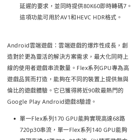
延遲的要求，並同時提供80K60即時轉碼7。
這項功能可用於AV1和HEVC HDR格式。
Android雲端遊戲：雲端遊戲的爆炸性成長，創
造對於更為靈活的解決方案需求，最大化同時上
線的使用者遊戲串流數量。Flex系列GPU專為高
遊戲品質而打造，能夠在不同的裝置上提供無與
倫比的遊戲體驗。它已獲得將近90款最熱門的
Google Play Android遊戲8驗證。
單一Flex系列170 GPU能夠實現高達68路
720p30串流，單一Flex系列140 GPU能夠