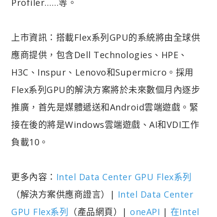
Profiler……等。
上市資訊：搭載Flex系列GPU的系統將由全球供
應商提供，包含Dell Technologies、HPE、
H3C、Inspur、Lenovo和Supermicro。採用
Flex系列GPU的解決方案將於未來數個月內逐步
推廣，首先是媒體遞送和Android雲端遊戲。緊
接在後的將是Windows雲端遊戲、AI和VDI工作
負載10。
更多內容：
Intel Data Center GPU Flex系列
（解決方案供應商證言）|
Intel Data Center
GPU Flex系列
（產品網頁）|
oneAPI
|
在Intel