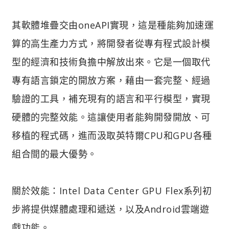
其軟體堆疊交由oneAPI實現，這是種能夠加速運
算的高生產力方式，將開發者從專有程式設計模
型的經濟和技術負擔中解放出來。它是一個取代
專有語言鎖定的開放方案，藉由一套完整、經過
驗證的工具，補充現有的語言和平行模型，實現
硬體的完整效能。這讓使用者能夠開發開放、可
移植的程式碼，進而汲取英特爾CPU和GPU各種
組合間的最大優勢。
關於效能：Intel Data Center GPU Flex系列初
步將提供媒體處理和遞送，以及Android雲端遊
戲功能。