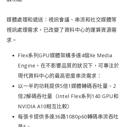
媒體處理和遞送：視訊會議、串流和社交媒體等
視訊處理需求，已改變了資料中心的運算資源需
求。
Flex系列GPU媒體架構多達4個Xe Media
Engine，在不影響品質的狀況下，可專注於
現代資料中心的最高密度串流需求：
以一半的功耗提供5倍1媒體轉碼吞吐量、2
倍2解碼吞吐量（Intel Flex系列140 GPU和
NVIDIA A10相互比較）
每張卡提供多達36路1080p60轉碼串流吞吐
量5。