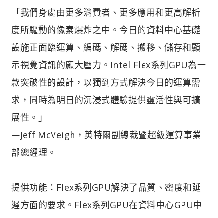
「我們身處由更多消費者、更多應用和更高解析
度所驅動的像素爆炸之中。今日的資料中心基礎
設施正面臨運算、編碼、解碼、搬移、儲存和顯
示視覺資訊的龐大壓力。Intel Flex系列GPU為一
款突破性的設計，以獨到方式解決今日的運算需
求，同時為明日的沉浸式體驗提供靈活性與可擴
展性。」
—Jeff McVeigh，英特爾副總裁暨超級運算事業
部總經理。
提供功能：Flex系列GPU解決了品質、密度和延
遲方面的要求。Flex系列GPU在資料中心GPU中