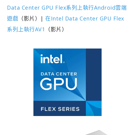
Data Center GPU Flex系列上執行Android雲端
遊戲
（影片）|
在Intel Data Center GPU Flex
系列上執行AV1
（影片）