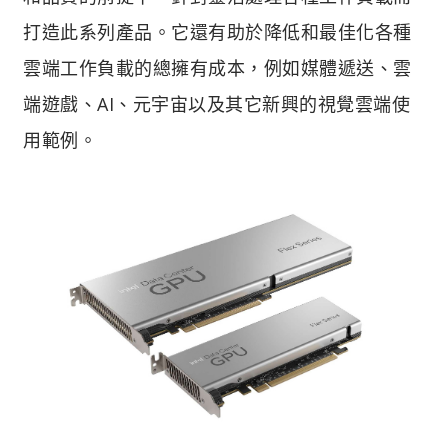
打造此系列產品。它還有助於降低和最佳化各種
雲端工作負載的總擁有成本，例如媒體遞送、雲
端遊戲、AI、元宇宙以及其它新興的視覺雲端使
用範例。