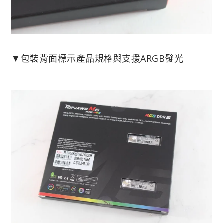
▼包裝背面標示產品規格與支援ARGB發光