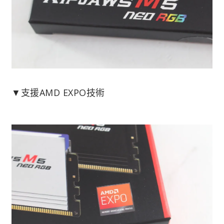
▼支援AMD EXPO技術