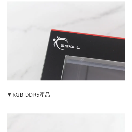
▼RGB DDR5產品