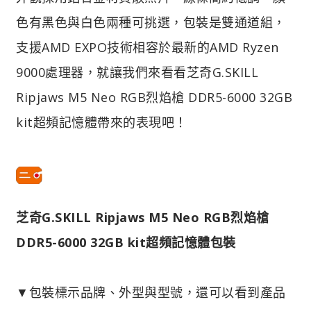
色有黑色與白色兩種可挑選，包裝是雙通道組，
支援AMD EXPO技術相容於最新的AMD Ryzen
9000處理器，就讓我們來看看芝奇G.SKILL
Ripjaws M5 Neo RGB烈焰槍 DDR5-6000 32GB
kit超頻記憶體帶來的表現吧！
芝奇G.SKILL Ripjaws M5 Neo RGB烈焰槍
DDR5-6000 32GB kit超頻記憶體包裝
▼包裝標示品牌、外型與型號，還可以看到產品