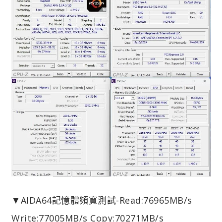
▼AIDA64記憶體頻寬測試-Read:76965MB/s
Write:77005MB/s Copy:70271MB/s