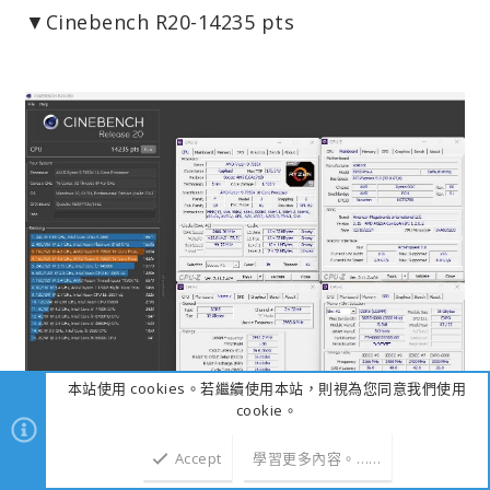
▼Cinebench R20-14235 pts
本站使用 cookies。若繼續使用本站，則視為您同意我們使用
cookie。
Accept
學習更多內容。……