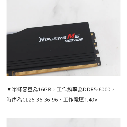
▼單條容量為16GB，工作頻率為DDR5-6000，
時序為CL26-36-36-96，工作電壓1.40V