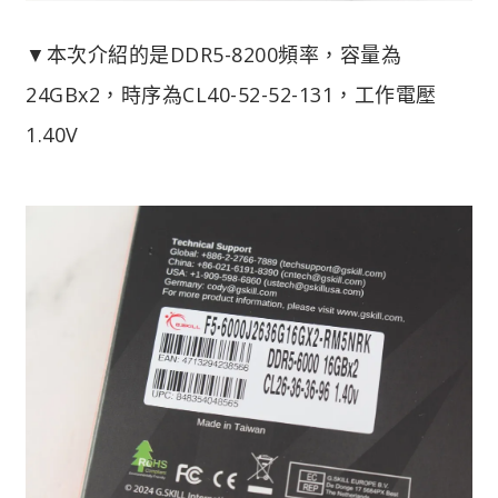
▼本次介紹的是DDR5-8200頻率，容量為
24GBx2，時序為CL40-52-52-131，工作電壓
1.40V