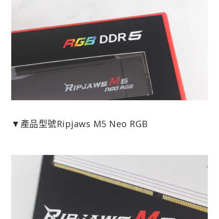
▼產品型號Ripjaws M5 Neo RGB