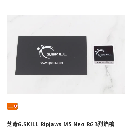
芝奇G.SKILL Ripjaws M5 Neo RGB烈焰槍