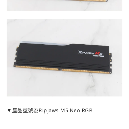
▼產品型號為Ripjaws M5 Neo RGB