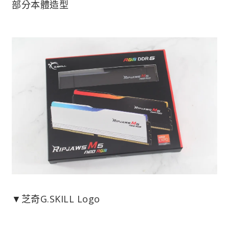
部分本體造型
▼芝奇G.SKILL Logo