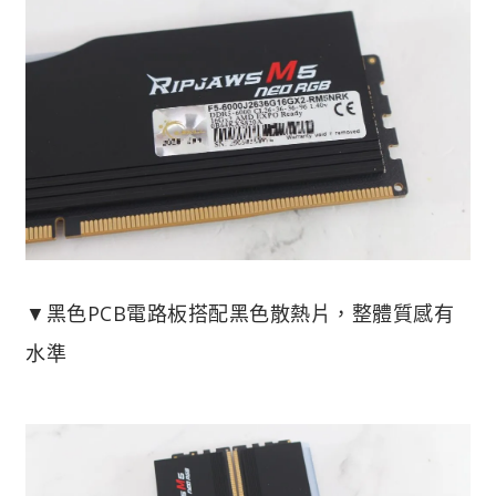
▼黑色PCB電路板搭配黑色散熱片，整體質感有
水準