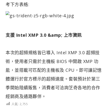
考下方表格:
支援 Intel XMP 3.0 &amp; 上市資訊
本次的超頻規格皆已導入 Intel XMP 3.0 超頻技
術，使用者只需於主機板 BIOS 中開啟 XMP 功
能，並搭載可匹配的主機板及 CPU，即可讓記憶
體運行於官方標示的超頻速度。套裝預計於第三
季開始陸續販售，消費者可洽詢芝奇各地的合作
經銷商及通路夥伴。
人氣:
2,755