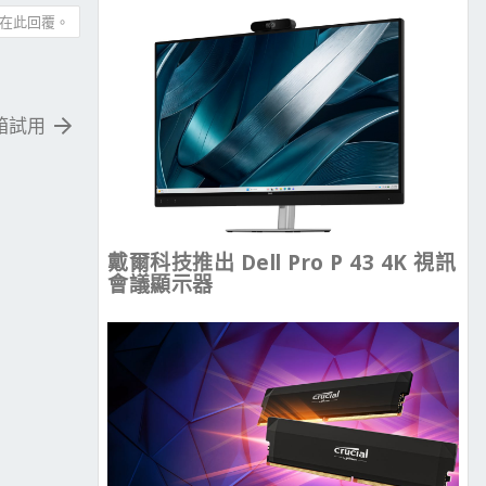
在此回覆。
開箱試用
戴爾科技推出 Dell Pro P 43 4K 視訊
會議顯示器