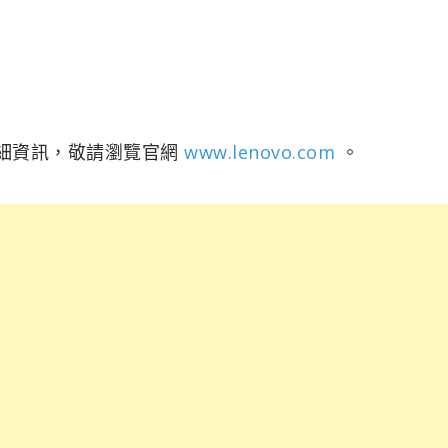
解詳細資訊，敬請瀏覽官網
www.lenovo.com
。