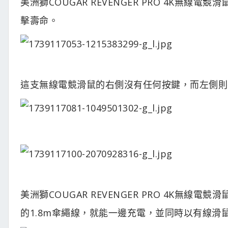
美洲獅COUGAR REVENGER PRO 4K無線
擊壽命。
這支無線電競滑鼠的右側沒有任何按鍵，而左側則
美洲獅COUGAR REVENGER PRO 4K無線
的1.8m傘繩線，就能一邊充電，並同時以有線滑