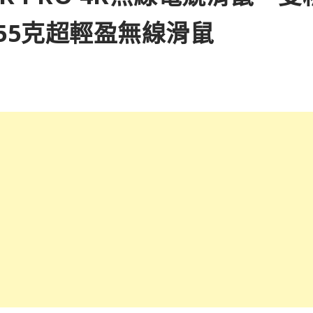
55克超輕盈無線滑鼠