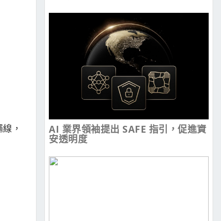
繩線，
AI 業界領袖提出 SAFE 指引，促進資
安透明度