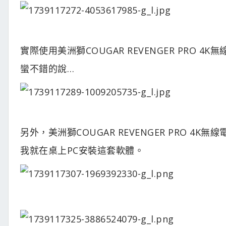
實際使用美洲獅COUGAR REVENGER PR
蠻不錯的說…
另外，美洲獅COUGAR REVENGER PRO 4
我就在桌上PC安裝這套軟體。