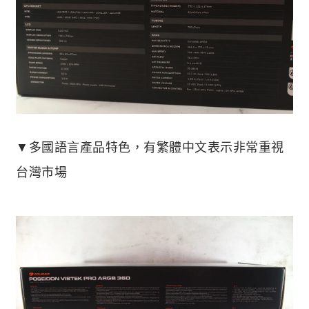
▼多國語言產品特色，有繁體中文表示非常重視
台灣市場