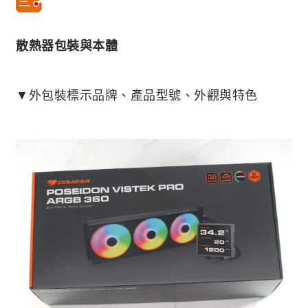
散熱器包裝與本體
▼外包裝標示品牌、產品型號、外觀與特色