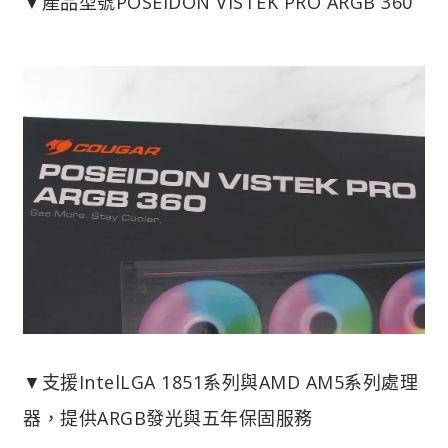
▼產品型號POSEIDON VISTEK PRO ARGB 360
▼支援IntelLGA 1851系列與AMD AM5系列處理
器，提供ARGB發光與五年保固服務