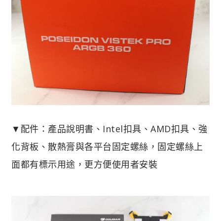
▼配件：產品說明書、Intel扣具、AMD扣具、強
化背板、散熱膏與各平台固定螺絲，固定螺絲上
面都有標示用途，更方便使用者安裝