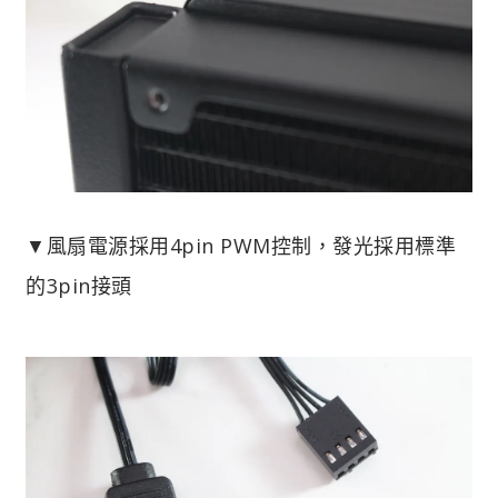
▼風扇電源採用4pin PWM控制，發光採用標準
的3pin接頭