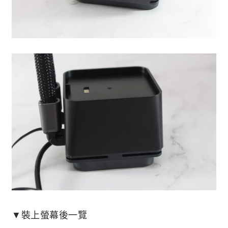
▼裝上螢幕後一覽