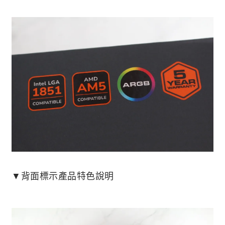
▼背面標示產品特色說明