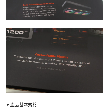
▼產品基本規格