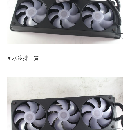
▼水冷排一覽