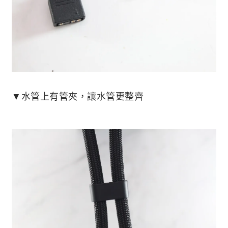
▼水管上有管夾，讓水管更整齊