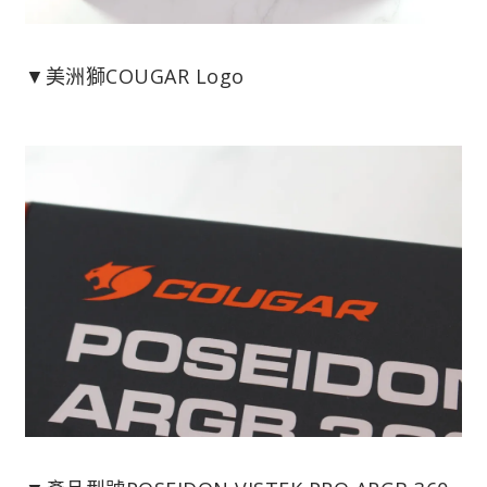
▼美洲獅COUGAR Logo