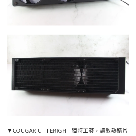
▼COUGAR UTTERIGHT 獨特工藝，讓散熱鰭片