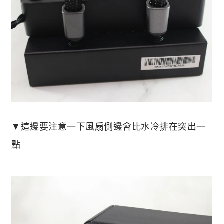
▼這邊要注意一下風扇側邊會比水冷排在突出一
點