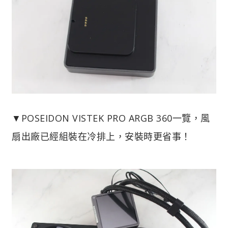
▼POSEIDON VISTEK PRO ARGB 360一覽，風
扇出廠已經組裝在冷排上，安裝時更省事！