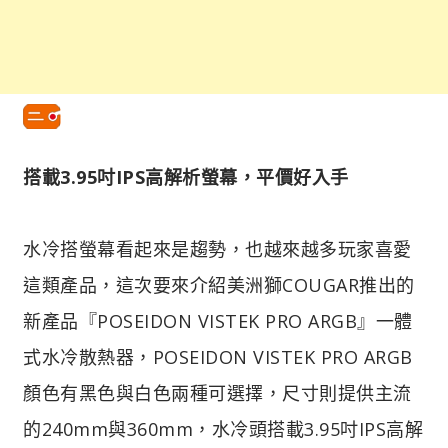
搭載3.95吋IPS高解析螢幕，平價好入手
水冷搭螢幕看起來是趨勢，也越來越多玩家喜愛
這類產品，這次要來介紹美洲獅COUGAR推出的
新產品『POSEIDON VISTEK PRO ARGB』一體
式水冷散熱器，POSEIDON VISTEK PRO ARGB
顏色有黑色與白色兩種可選擇，尺寸則提供主流
的240mm與360mm，水冷頭搭載3.95吋IPS高解