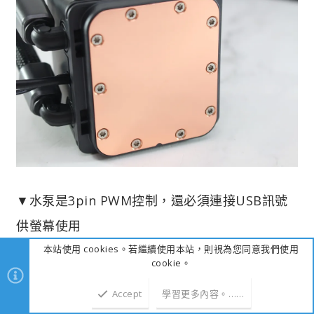
▼水泵是3pin PWM控制，還必須連接USB訊號
供螢幕使用
本站使用 cookies。若繼續使用本站，則視為您同意我們使用
cookie。
Accept
學習更多內容。……