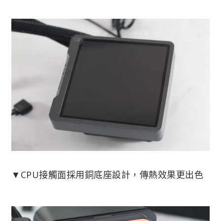
▼CPU接觸面採用銅底座設計，傳熱效果更出色