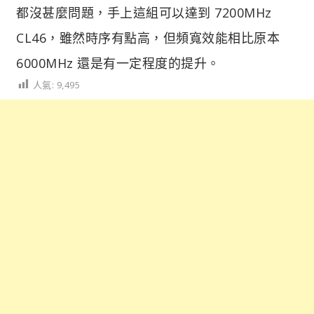
都沒甚麼問題，手上這組可以達到 7200MHz
CL46，雖然時序有點高，但頻寬效能相比原本
6000MHz 還是有一定程度的提升。
人氣:
9,495