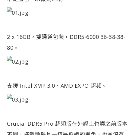
2 x 16GB，雙通道包裝，DDR5-6000 36-38-38-
80。
支援 Intel XMP 3.0、AMD EXPO 超頻。
Crucial DDR5 Pro 超頻版在外觀上也與之前版本
不同，搭載散熱片一樣是低調的黑色，也並沒有