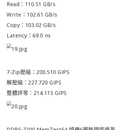
Read：110.51 GB/s
Write：102.61 GB/s
Copy：103.02 GB/s
Latency：69.0 ns
7-Zip
壓縮：200.510 GIPS
解壓縮：227.720 GIPS
整體評等：214.115 GIPS
DDR5-7200 MemTest64 燒機6圈無錯誤過測