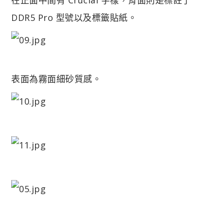
DDR5 Pro 型號以及標籤貼紙。
表面為霧面細砂質感。