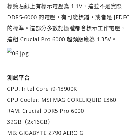
標籤貼紙上有標示電壓為 1.1V，這並不是實際
DDR5-6000 的電壓，有可能標錯，或者是 JEDEC
的標準。這部分多數記憶體都會標示工作電壓，
這組 Crucial Pro 6000 超頻版應為 1.35V。
測試平台
CPU: Intel Core i9-13900K
CPU Cooler: MSI MAG CORELIQUID E360
RAM: Crucial DDR5 Pro 6000
32GB（2x16GB）
MB: GIGABYTE Z790 AERO G