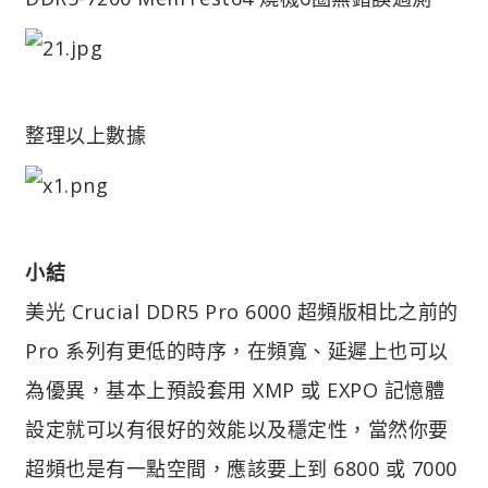
整理以上數據
小結
美光 Crucial DDR5 Pro 6000 超頻版相比之前的
Pro 系列有更低的時序，在頻寬、延遲上也可以
為優異，基本上預設套用 XMP 或 EXPO 記憶體
設定就可以有很好的效能以及穩定性，當然你要
超頻也是有一點空間，應該要上到 6800 或 7000