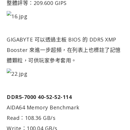
整體評等：209.600 GIPS
GIGABYTE 可以透過主板 BIOS 的 DDR5 XMP
Booster 來進一步超頻，在列表上也標註了記憶
體顆粒，可供玩家參考套用。
DDR5-7000 40-52-52-114
AIDA64 Memory Benchmark
Read：108.36 GB/s
Write：100.04 GB/s