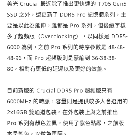
美光 Crucial 最近除了推出更快速的 T705 Gen5
SSD 之外，還更新了 DDR5 Pro 記憶體系列，主
要是以此為延伸，雖都是 Pro 系列，但後綴字樣
多了超頻版（Overclocking），以同樣是 DDR5-
6000 為例，之前 Pro 系列的時序參數是 48-48-
48-96，而 Pro 超頻版則是緊縮到 36-38-38-
80，相對有更低的延遲以及更好的效能。
目前新版的 Crucial DDR5 Pro 超頻版只有
6000MHz 的時脈，容量則是提供較多人會選用的
2x16GB 雙通道包裝。在外包裝上與之前推出
Pro 系列有顏色差異，使用了紫色點綴，之前版
本是藍色，以做為區隔。