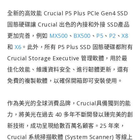
全新的高效能 Crucial P5 Plus PCIe Gen4 SSD
固態硬碟讓 Crucial 出色的內接和外接 SSD產品
更加完善，例如
MX500
、
BX500
、
P5
、
P2
、
X8
和
X6
。此外，所有 P5 Plus SSD 固態硬碟都附有
Crucial Storage Executive 管理軟體，用於最
佳化效能、維護資料安全、進行韌體更新，還有
免費的複製軟體，以確保開箱即可安裝使用。
作為美光的全球消費品牌，Crucial具備獨到的能
力，將美光在過去 40 多年不斷開發以臻完美的創
新技術，成功呈現給數百萬名顧客。25 年來，
Crucial 系統掃描軟體 (System Scanner) 等線上