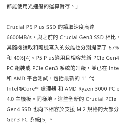
都能使用光速般的運算儲存。」
Crucial P5 Plus SSD 的讀取速度高達
6600MB/s，與之前的 Crucial Gen3 SSD 相比，
其隨機讀取和隨機寫入的效能也分別提高了 67%
和 40%[4]。P5 Plus適用且相容於新 PCIe Gen4
PC 組裝或 PCIe Gen3 系統的升級，並已在 Intel
和 AMD 平台測試，包括最新的 11 代
Intel®Core™ 處理器 和 AMD Ryzen 3000 PCIe
4.0 主機板。同樣地，這些全新的 Crucial PCIe
Gen4 SSD 也向下相容於支援 M.2 規格的大部分
Gen3 PC 系統[5] 。