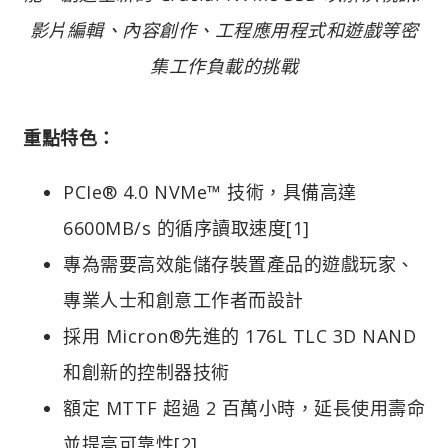
影片編輯、內容創作、工程應用程式和遊戲等密
集工作負載的挑戰
重點特色：
PCIe® 4.0 NVMe™ 技術，具備高達
6600MB/s 的循序讀取速度[1]
專為需要高效能儲存裝置產品的遊戲玩家、
專業人士和創意工作者而設計
採用 Micron®先進的 176L TLC 3D NAND
和創新的控制器技術
額定 MTTF 超過 2 百萬小時，延長使用壽命
並提高可靠性[2]