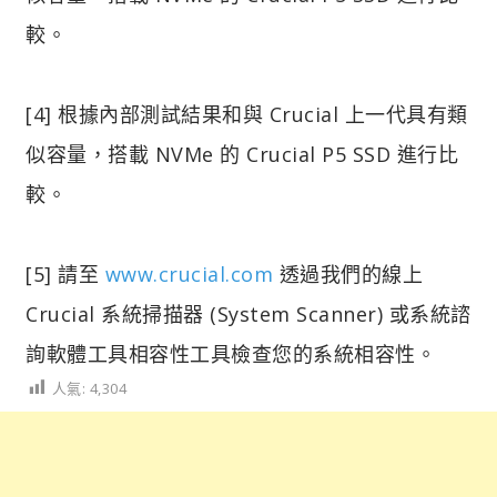
較。
[4] 根據內部測試結果和與 Crucial 上一代具有類
似容量，搭載 NVMe 的 Crucial P5 SSD 進行比
較。
[5] 請至
www.crucial.com
透過我們的線上
Crucial 系統掃描器 (System Scanner) 或系統諮
詢軟體工具相容性工具檢查您的系統相容性。
人氣:
4,304