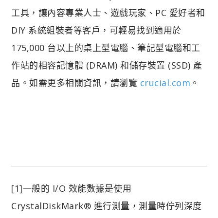
工具，讓內容專業人士、遊戲玩家、PC 愛好者和
DIY 系統組裝者等客戶，可輕易找到適用於
175,000 台以上的桌上型電腦、筆記型電腦和工
作站的相容記憶體 (DRAM) 和儲存裝置 (SSD) 產
品。如需更多相關資訊，請瀏覽
crucial.com
。
[1]一般的 I/O 效能數據是使用
CrystalDiskMark® 進行測量，測量時佇列深度