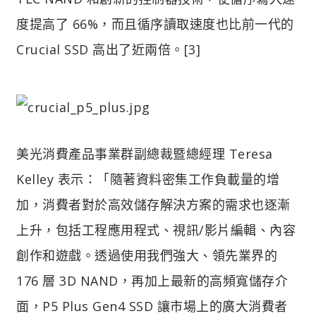
度提高了 66%，而且循序讀取速度也比前一代的
Crucial SSD 高出了近兩倍。[3]
美光消費產品事業群副總裁暨總經理 Teresa
Kelley 表示：「隨著資料密集工作負載量的增
加，消費者對於高效儲存解決方案的需求也逐漸
上升，包括工程應用程式、視訊/影片編輯、內容
創作和遊戲。透過使用我們強大、領先業界的
176 層 3D NAND，再加上最新的高頻寬儲存介
面，P5 Plus Gen4 SSD 讓市場上的廣大消費者