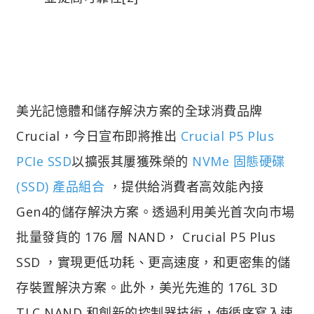
美光記憶體和儲存解決方案的全球消費品牌
Crucial，今日宣布即將推出
Crucial P5 Plus
PCIe SSD
以擴張其屢獲殊榮的
NVMe 固態硬碟
(SSD) 產品組合
，提供給消費者高效能內接
Gen4的儲存解決方案。透過利用美光首次向市場
批量發貨的 176 層 NAND， Crucial P5 Plus
SSD ，實現更低功耗、更高速度，和更密集的儲
存裝置解決方案。此外，美光先進的 176L 3D
TLC NAND 和創新的控制器技術，使循序寫入速