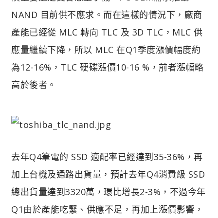
NAND 目前供不應求。而在這樣的情況下，廠商
產能已經從 MLC 轉向 TLC 及 3D TLC，MLC 供
應量繼續下降，所以 MLC 在Q1季度漲價幅度約
為12-16%，TLC 硬碟漲價10-16 %，前者漲幅略
高於後者。
去年Q4筆電的 SSD 適配率已經達到35-36%，再
加上台機及通路出貨量，預計去年Q4消費級 SSD
總出貨量達到3320萬，環比增長2-3%，不過今年
Q1由於產能吃緊、供應不足，再加上漲價影響，