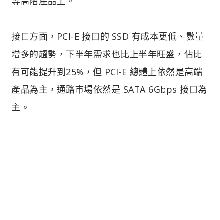
等高階產品上。
接口方面，PCI-E 接口的 SSD 有成本更低、數量
增多的趨勢，下半年需求也比上半年旺盛，佔比
有可能提升到25%，但 PCI-E 總體上依然是高端
產品為主，通路市場依然是 SATA 6Gbps 接口為
主。