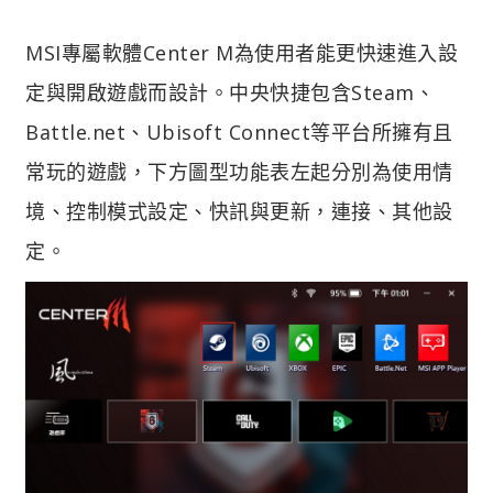
MSI專屬軟體Center M為使用者能更快速進入設
定與開啟遊戲而設計。
中央快捷包含Steam、
Battle.net、Ubisoft Connect等平台所擁有且
常玩的遊戲，下方圖型功能表左起分別為使用情
境、控制模式設定、快訊與更新，連接、其他設
定。