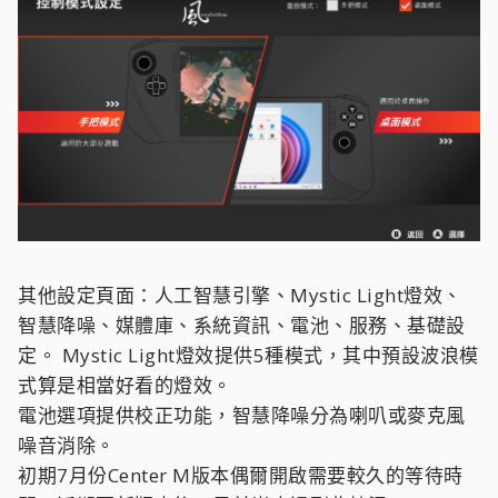
其他設定頁面：人工智慧引擎、Mystic Light燈效、
智慧降噪、媒體庫、系統資訊、電池、服務、基礎設
定。
Mystic Light燈效提供5種模式，其中預設波浪模
式算是相當好看的燈效。
電池選項提供校正功能，智慧降噪分為喇叭或麥克風
噪音消除。
初期7月份Center M版本偶爾開啟需要較久的等待時