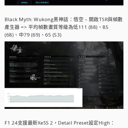
Black Myth: Wukong黑神話：悟空 –
開啟TSR與幀數
產生器 => 平均幀數畫質等級為低111 (88)、85
(68)、中79 (69)、65 (53)
F1 24支援最新XeSS 2，Detail Preset設定High：