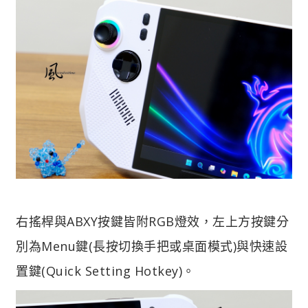
右搖桿與ABXY按鍵皆附RGB燈效，左上方按鍵分
別為Menu鍵(長按切換手把或桌面模式)與快速設
置鍵(Quick Setting Hotkey)。