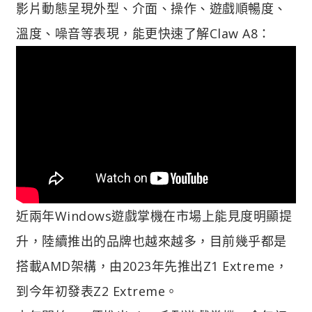
影片動態呈現外型、介面、操作、遊戲順暢度、
溫度、噪音等表現，能更快速了解Claw A8：
近兩年Windows遊戲掌機在市場上能見度明顯提
升，陸續推出的品牌也越來越多，目前幾乎都是
搭載AMD架構，由2023年先推出Z1 Extreme，
到今年初發表Z2 Extreme。