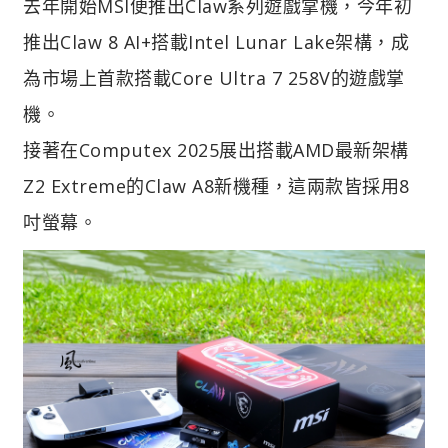
去年開始MSI便推出Claw系列遊戲掌機，今年初
推出Claw 8 AI+搭載Intel Lunar Lake架構，成
為市場上首款搭載Core Ultra 7 258V的遊戲掌
機。
接著在Computex 2025展出搭載AMD最新架構
Z2 Extreme的Claw A8新機種，這兩款皆採用8
吋螢幕。