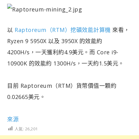
以
Raptoreum（RTM）挖礦效能計算機
來看，
Ryzen 9 5950X 以及 3950X 的效能約
4200H/s，一天獲利約4.9美元。而 Core i9-
10900K 的效能約 1300H/s，一天約1.5美元。
目前 Raptoreum（RTM）貨幣價值一顆約
0.02665美元。
來源
人氣:
26,201