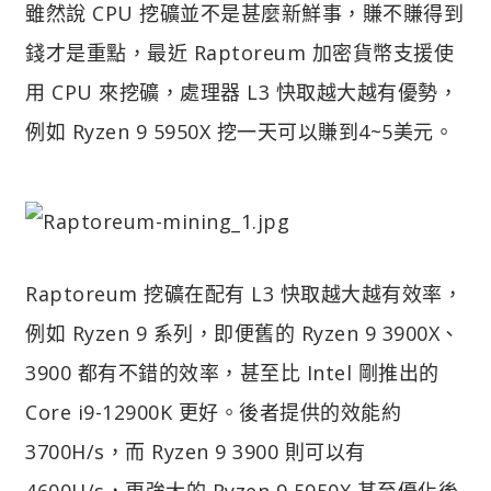
雖然說 CPU 挖礦並不是甚麼新鮮事，賺不賺得到
錢才是重點，最近 Raptoreum 加密貨幣支援使
用 CPU 來挖礦，處理器 L3 快取越大越有優勢，
例如 Ryzen 9 5950X 挖一天可以賺到4~5美元。
Raptoreum 挖礦在配有 L3 快取越大越有效率，
例如 Ryzen 9 系列，即便舊的 Ryzen 9 3900X、
3900 都有不錯的效率，甚至比 Intel 剛推出的
Core i9-12900K 更好。後者提供的效能約
3700H/s，而 Ryzen 9 3900 則可以有
4600H/s，更強大的 Ryzen 9 5950X 甚至優化後