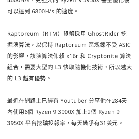
可以達到 6800H/s 的速度。
Raptoreum（RTM）貨幣採用 GhostRider 挖
掘演算法，以保持 Raptoreum 區塊鍊不受 ASIC
的影響，該演算法仰賴 x16r 和 Cryptonite 算法
組合，需要大型的 L3 快取隨機化技術，所以越大
的 L3 越有優勢。
最近在網路上已經有 Youtuber 分享他在284天
內使用6個 Ryzen 9 3900X 加上2個 Ryzen 9
3950X 平台挖礦投報率，每天幾乎有31美元。