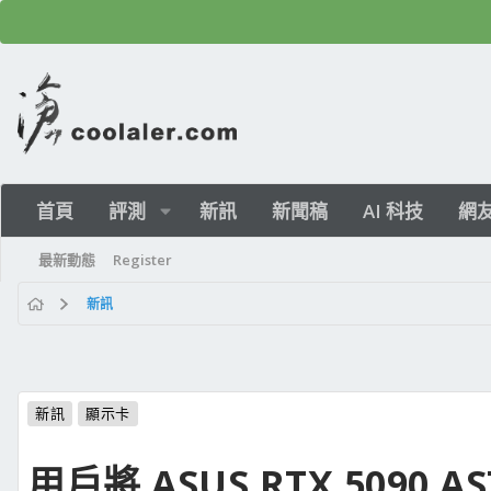
首頁
評測
新訊
新聞稿
AI 科技
網
最新動態
Register
新訊
新訊
顯示卡
用戶將 ASUS RTX 5090 