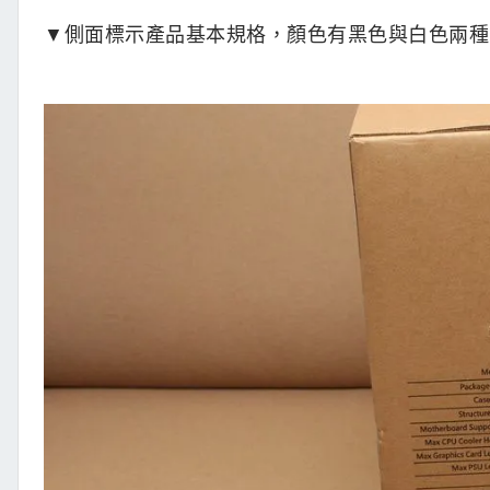
▼側面標示產品基本規格，顏色有黑色與白色兩種