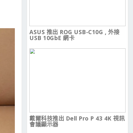
ASUS 推出 ROG USB-C10G , 外接
USB 10GbE 網卡
戴爾科技推出 Dell Pro P 43 4K 視訊
會議顯示器