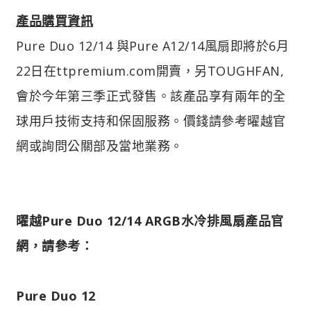
產品購買資訊
Pure Duo 12/14 與Pure A12/14風扇即將於6月
22日在ttpremium.com開賣，另TOUGHFAN,
會於今年第三季正式發售。該產品享有兩年的全
球用戶技術支持和保固服務。價錢請參考曜越官
網或詢問公關部及當地業務。
曜越Pure Duo 12/14 ARGB水冷排風扇產品官
網，請參考：
Pure Duo 12