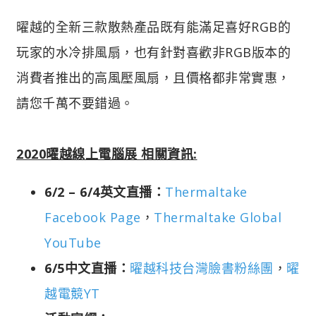
曜越的全新三款散熱產品既有能滿足喜好RGB的
玩家的水冷排風扇，也有針對喜歡非RGB版本的
消費者推出的高風壓風扇，且價格都非常實惠，
請您千萬不要錯過。
2020曜越線上電腦展 相關資訊:
6/2 – 6/4英文直播：
Thermaltake
Facebook Page
，
Thermaltake Global
YouTube
6/5中文直播：
曜越科技台灣臉書粉絲團
，
曜
越電競YT