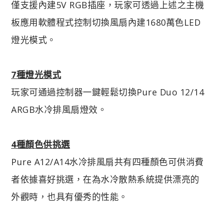
僅支援內建5V RGB插座，玩家可透過上述之主機
板應用軟體程式控制切換風扇內建1680萬色LED
燈光模式。
7種燈光模式
玩家可通過控制器一鍵輕鬆切換Pure Duo 12/14
ARGB水冷排風扇燈效。
4種顏色供挑選
Pure A12/A14水冷排風扇共有四種顏色可供消費
者依據喜好挑選，在為水冷散熱系統提供漂亮的
外觀時，也具有優秀的性能。