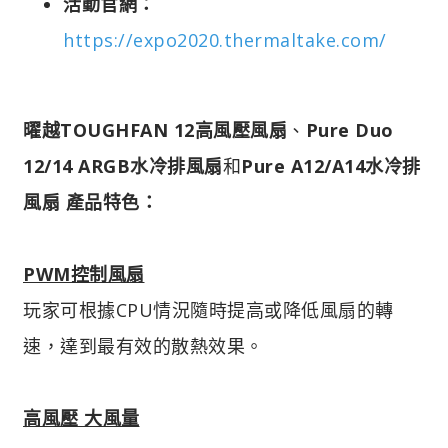
活動官網：
https://expo2020.thermaltake.com/
曜越TOUGHFAN 12高風壓風扇
、
Pure Duo
12/14 ARGB水冷排風扇
和
Pure A12/A14水冷排
風扇
產品特色：
PWM控制風扇
玩家可根據CPU情況隨時提高或降低風扇的轉
速，達到最有效的散熱效果。
高風壓 大風量