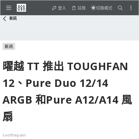
登入
註冊
切換模式
新訊
新訊
曜越 TT 推出 TOUGHFAN
12、Pure Duo 12/14
ARGB 和Pure A12/A14 風
扇
soothepain