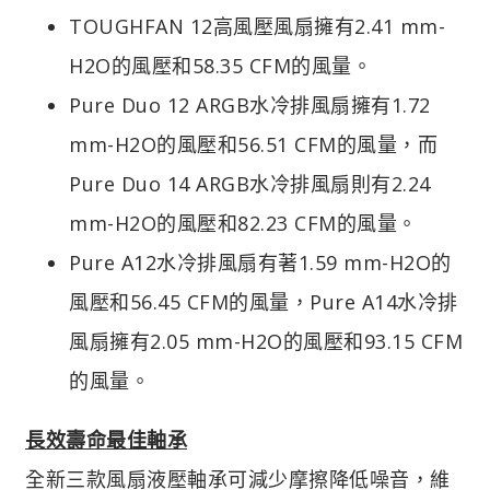
TOUGHFAN 12高風壓風扇擁有2.41 mm-
H2O的風壓和58.35 CFM的風量。
Pure Duo 12 ARGB水冷排風扇擁有1.72
mm-H2O的風壓和56.51 CFM的風量，而
Pure Duo 14 ARGB水冷排風扇則有2.24
mm-H2O的風壓和82.23 CFM的風量。
Pure A12水冷排風扇有著1.59 mm-H2O的
風壓和56.45 CFM的風量，Pure A14水冷排
風扇擁有2.05 mm-H2O的風壓和93.15 CFM
的風量。
長效壽命最佳軸承
全新三款風扇液壓軸承可減少摩擦降低噪音，維