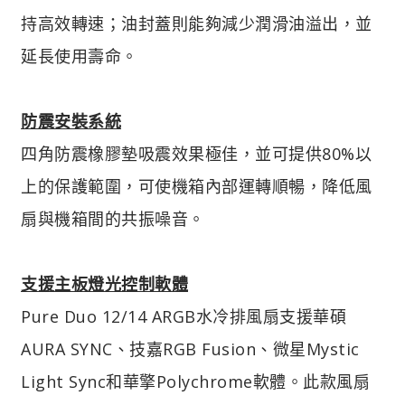
持高效轉速；油封蓋則能夠減少潤滑油溢出，並
延長使用壽命。
防震安裝系統
四角防震橡膠墊吸震效果極佳，並可提供80%以
上的保護範圍，可使機箱內部運轉順暢，降低風
扇與機箱間的共振噪音。
支援主板燈光控制軟體
Pure Duo 12/14 ARGB水冷排風扇支援華碩
AURA SYNC、技嘉RGB Fusion、微星Mystic
Light Sync和華擎Polychrome軟體。此款風扇