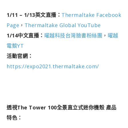
1/11 – 1/13英文直播：
Thermaltake Facebook
Page
，
Thermaltake Global YouTube
1/14中文直播：
曜越科技台灣臉書粉絲團
，
曜越
電競YT
活動官網：
https://expo2021.thermaltake.com/
透視The Tower 100全景直立式迷你機殼 產品
特色：