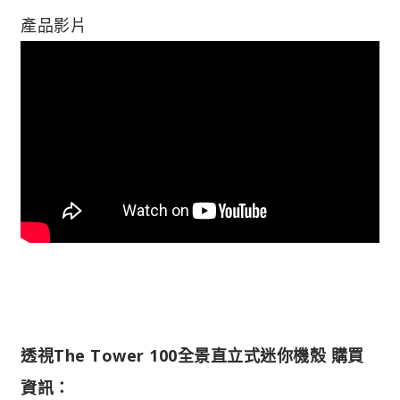
產品影片
透視The Tower 100全景直立式迷你機殼 購買
資訊：