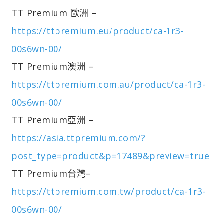
TT Premium 歐洲 –
https://ttpremium.eu/product/ca-1r3-
00s6wn-00/
TT Premium澳洲 –
https://ttpremium.com.au/product/ca-1r3-
00s6wn-00/
TT Premium亞洲 –
https://asia.ttpremium.com/?
post_type=product&p=17489&preview=true
TT Premium台灣–
https://ttpremium.com.tw/product/ca-1r3-
00s6wn-00/