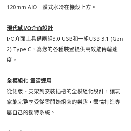
120mm AIO一體式水冷在機殼上方。
現代感I/O介面設計
I/O介面上具備兩組3.0 USB和一組USB 3.1 (Gen
2) Type C，為您的各種裝置提供高效能傳輸速
度。
全模組化 靈活運用
從側版、支架到安裝插槽的全模組化設計，讓玩
家能完整享受從零開始組裝的樂趣，盡情打造專
屬自己的獨特系統。