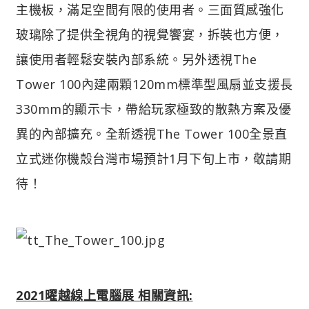
主機板，滿足空間有限的使用者。三面質感強化
玻璃除了提供全視角的視覺饗宴，拆裝也方便，
讓使用者輕鬆安裝內部系統。另外透視The
Tower 100內建兩顆120mm標準型風扇並支援長
330mm的顯示卡，帶給玩家極致的散熱方案及優
異的內部擴充。全新透視The Tower 100全景直
立式迷你機殼台灣市場預計1月下旬上市，敬請期
待！
2021曜越線上電腦展 相關資訊: