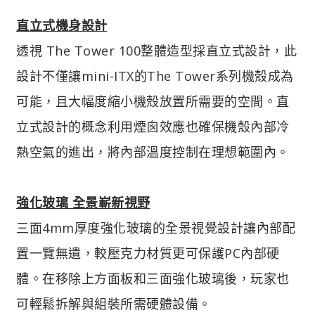
直立式機身設計
透視 The Tower 100整體造型採直立式設計，此
設計不僅讓mini-ITX的The Tower系列機殼成為
可能，且大幅度縮小機殼放置所需要的空間。直
立式設計的概念利用煙囪效應也確保機殼內部冷
熱空氣的進出，將內部溫度控制在理想範圍內。
強化玻璃 全景嶄新視野
三面4mm厚度強化玻璃的全景視覺設計讓內部配
置一覽無遺，較壓克力材質更可保護PC內部硬
體。在移除上方面板和三面強化玻璃後，玩家也
可輕鬆拆解與組裝所需硬體設備。