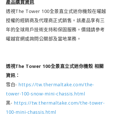
產品購買資訊
透視The Tower 100全景直立式迷你機殼在曜越
授權的經銷商及代理商正式銷售。該產品享有三
年的全球用戶技術支持和保固服務。價錢請參考
曜越官網或詢問公關部及當地業務。
透視The Tower 100全景直立式迷你機殼 相關
資訊：
雪白-
https://tw.thermaltake.com/the-
tower-100-snow-mini-chassis.html
黑-
https://tw.thermaltake.com/the-tower-
100-mini-chassis.html