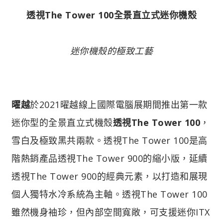
透視The Tower 100全景直立式迷你機殼
迷你機殼的極致工藝
曜越
於2021曜越線上國際電腦展期間推出第一款
迷你型的全景直立式機殼
透視The Tower 100
，
雪白及極致黑共兩款。透視The Tower 100是高
階熱銷產品透視The Tower 900的縮小版，延續
透視The Tower 900的經典元素，以打造和展現
個人獨特水冷系統為主軸。透視The Tower 100
雖然機身袖珍，但內部空間寬敞，可支援迷你ITX