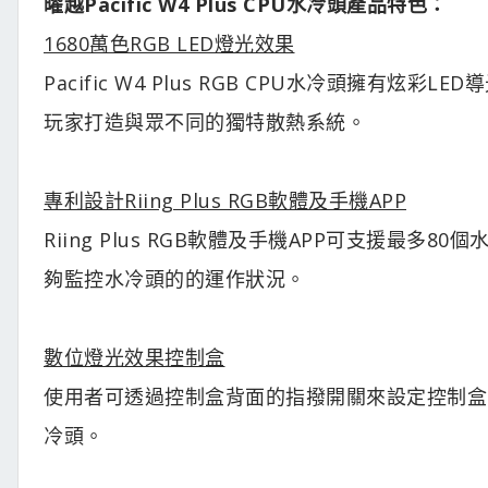
曜越Pacific W4 Plus CPU水冷頭產品特色：
1680萬色RGB LED燈光效果
Pacific W4 Plus RGB CPU水冷頭擁有炫
玩家打造與眾不同的獨特散熱系統。
專利設計Riing Plus RGB軟體及手機APP
Riing Plus RGB軟體及手機APP可支援最
夠監控水冷頭的的運作狀況。
數位燈光效果控制盒
使用者可透過控制盒背面的指撥開關來設定控制盒
冷頭。