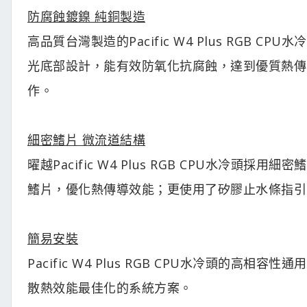
防腐蝕鍍鎳 純銅製造
高品質台灣製造的Pacific W4 Plus RGB
光底部設計，能有效防氧化抗腐蝕，達到優質熱傳
作。
細密鰭片 微流道結構
曜越Pacific W4 Plus RGB CPU水冷
鰭片，優化熱傳導效能；更使用了矽膠止水條指引
簡易安裝
Pacific W4 Plus RGB CPU水冷頭的
散熱效能最佳化的系統方案。