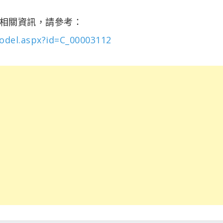
Block相關資訊，請參考：
odel.aspx?id=C_00003112