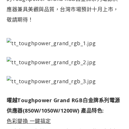
應器兼具美觀與品質，台灣市場預計十月上市，
敬請期待！
曜越Toughpower Grand RGB白金牌系列電源
供應器(850W/1050W/1200W) 產品特色:
色彩變換 一鍵搞定