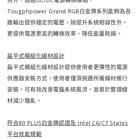
Tougphpower Grand RGB白金牌系列能夠為各
路輸出提供穩定的電壓，除提升系統相容性外，
更提供電源更高的轉換效率，降低能量耗損。
扁平式模組化線材設計
扁平式模組化線材設計提供使用者更彈性的電源
供應器安裝方式，使用者僅須挑選所需線材進行
安裝，可有效改善電腦系統風流，並易於整理線
材減少雜亂。
符合80 PLUS白金牌認證及 Intel C6/C7 States
平台效能規範