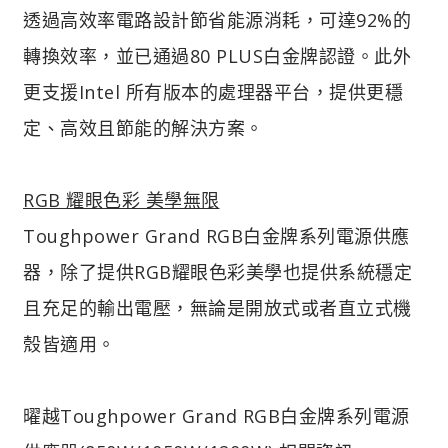
透過高效率電路設計節省能源消耗，可達92%的
轉換效率，並已通過80 PLUS白金牌認證。此外
更支援Intel 所有版本的處理器平台，提供更穩
定、高效且節能的解決方案。
RGB 耀眼色彩 美學無限
Toughpower Grand RGB白金牌系列電源供應
器，除了提供RGB耀眼色彩美學也提供系統穩定
且充足的輸出電壓，無論是開放式或者直立式機
殼皆適用。
曜越Toughpower Grand RGB白金牌系列電源