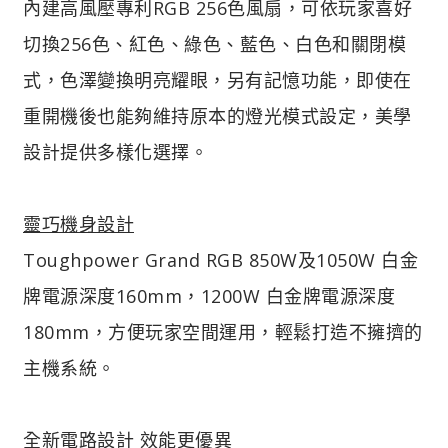
內建高風壓專利RGB 256色風扇，可依玩家喜好
切換256色、紅色、綠色、藍色、白色和關閉模
式，色澤變換明亮耀眼，另有記憶功能，即使在
重開機後也能夠維持原本的燈光模式設定，美學
設計提供多樣化選擇。
靈巧機身設計
Toughpower Grand RGB 850W及1050W 白金
牌電源深度160mm，1200W 白金牌電源深度
180mm，方便玩家空間運用，輕鬆打造不擁擠的
主機系統。
全新電路設計 效能更優異