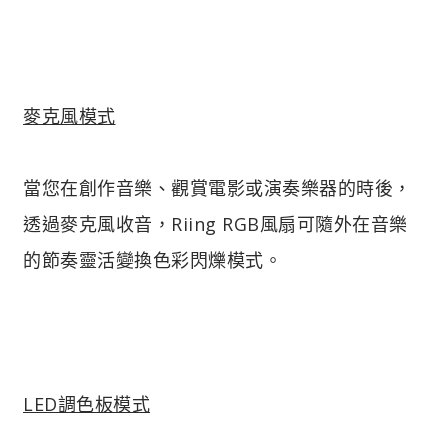
麥克風模式
當您在創作音樂、觀賞電影或演奏樂器的時後，
透過麥克風收音，Riing RGB風扇可隨外在音樂
的節奏靈活變換色彩閃爍模式。
LED調色板模式