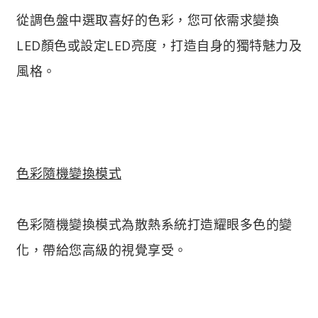
從調色盤中選取喜好的色彩，您可依需求變換
LED顏色或設定LED亮度，打造自身的獨特魅力及
風格。
色彩隨機變換模式
色彩隨機變換模式為散熱系統打造耀眼多色的變
化，帶給您高級的視覺享受。