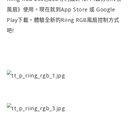
風扇》使用。現在就到App Store 或 Google
Play下載，體驗全新的Riing RGB風扇控制方式
吧!