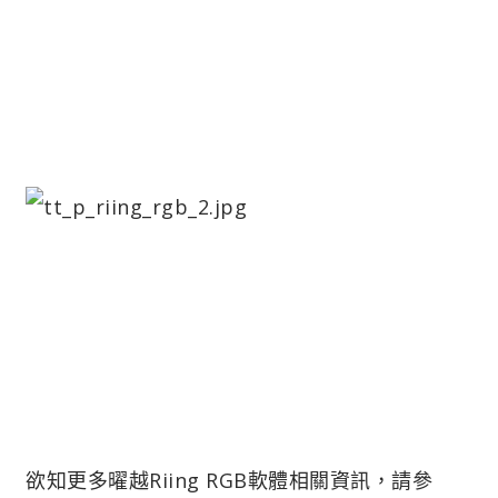
欲知更多曜越Riing RGB軟體相關資訊，請參