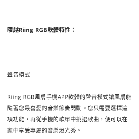
曜越Riing RGB軟體特性：
聲音模式
Riing RGB風扇手機APP軟體的聲音模式讓風扇能
隨著您最喜愛的音樂節奏閃動。您只需要選擇這
項功能，再從手機的歌單中挑選歌曲，便可以在
家中享受專屬的音樂燈光秀。