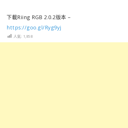
下載Riing RGB 2.0.2版本 –
https://goo.gl/Ryg9yj
人氣:
1,858