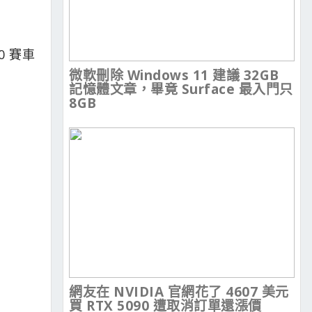
0 賽車
微軟刪除 Windows 11 建議 32GB
記憶體文章，畢竟 Surface 最入門只
8GB
網友在 NVIDIA 官網花了 4607 美元
買 RTX 5090 遭取消訂單還漲價