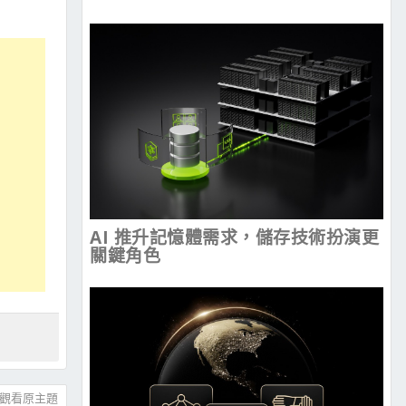
AI 推升記憶體需求，儲存技術扮演更
關鍵角色
觀看原主題