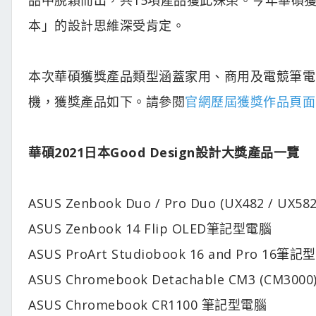
本」的設計思維深受肯定。
本次華碩獲獎產品類型涵蓋家用、商用及電競筆電
機，獲獎產品如下。請參閱
官網歷屆獲獎作品頁面
華碩2021日本Good Design設計大獎產品一覽
ASUS Zenbook Duo / Pro Duo (UX482 / UX
ASUS Zenbook 14 Flip OLED筆記型電腦
ASUS ProArt Studiobook 16 and Pro 16筆
ASUS Chromebook Detachable CM3 (CM30
ASUS Chromebook CR1100 筆記型電腦