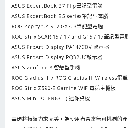
ASUS ExpertBook B7 Flip筆記型電腦
ASUS ExpertBook B5 series筆記型電腦
ROG Zephyrus S17 GX703筆記型電腦
ROG Strix SCAR 15 / 17 and G15 / 17筆記型電
ASUS ProArt Display PA147CDV 顯示器
ASUS ProArt Display PQ32UC顯示器
ASUS Zenfone 8 智慧型手機
ROG Gladius III / ROG Gladius III Wireless
ROG Strix Z590-E Gaming WiFi電競主機板
ASUS Mini PC PN63 (i) 迷你桌機
華碩將持續力求完美，為使用者帶來無可挑剔的產品體驗