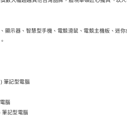
、顯示器、智慧型手機、電競滑鼠、電競主機板、迷你
。
582) 筆記型電腦
記型電腦
00) 筆記型電腦