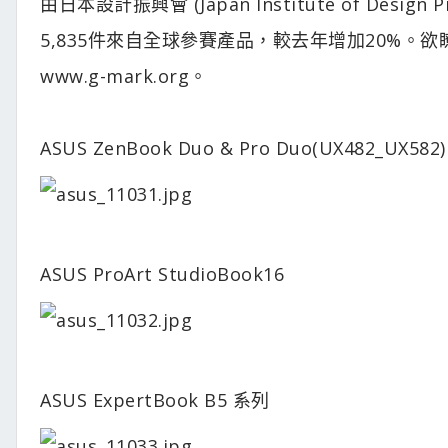
由日本設計振興會 (Japan Institute of Desi
5,835件來自全球參賽產品，較去年增加20%。欲瞭解
www.g-mark.org。
ASUS ZenBook Duo & Pro Duo(UX482_UX582)
ASUS ProArt StudioBook16
ASUS ExpertBook B5 系列