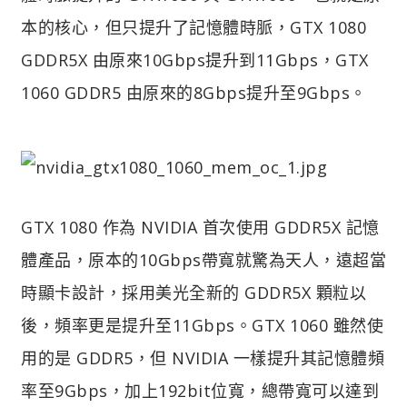
本的核心，但只提升了記憶體時脈，GTX 1080
GDDR5X 由原來10Gbps提升到11Gbps，GTX
1060 GDDR5 由原來的8Gbps提升至9Gbps。
GTX 1080 作為 NVIDIA 首次使用 GDDR5X 記憶
體產品，原本的10Gbps帶寬就驚為天人，遠超當
時顯卡設計，採用美光全新的 GDDR5X 顆粒以
後，頻率更是提升至11Gbps。GTX 1060 雖然使
用的是 GDDR5，但 NVIDIA 一樣提升其記憶體頻
率至9Gbps，加上192bit位寬，總帶寬可以達到