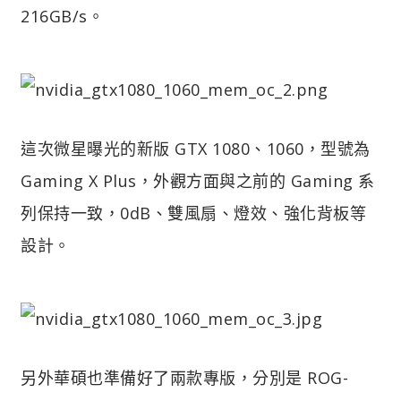
216GB/s。
這次微星曝光的新版 GTX 1080、1060，型號為
Gaming X Plus，外觀方面與之前的 Gaming 系
列保持一致，0dB、雙風扇、燈效、強化背板等
設計。
另外華碩也準備好了兩款專版，分別是 ROG-