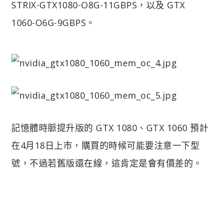
STRIX-GTX1080-O8G-11GBPS，以及 GTX
1060-O6G-9GBPS。
記憶體時脈提升版的 GTX 1080、GTX 1060 預計
在4月18日上市，購買的時候可能要注意一下型
號，不過若舊版還在線，這肯定是會有價差的。