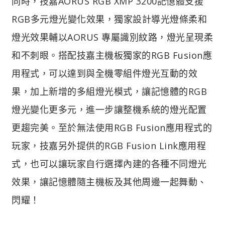
同時，技嘉AORUS RGB XMP 3200記憶體支援
RGB多元燈光變化效果，獨家設計導光燈條柔和
燈光效果輔以AORUS 專屬識別紋路，燈光呈現柔
和不刺眼。搭配技嘉主機板獨家的RGB Fusion應
用程式，可以達到與全機零組件燈光互動的效
果，加上新增的多組燈光模式，讓記憶體的RGB
燈光變化更多元，進一步讓整機系統的燈光配置
更趨完美。至於無法使用RGB Fusion應用程式的
玩家，技嘉另外提供的RGB Fusion Link應用程
式，也可以讓玩家自行選擇內建的各種不同燈光
效果，讓記憶體隨主機板及其他周邊一起舞動、
閃耀！