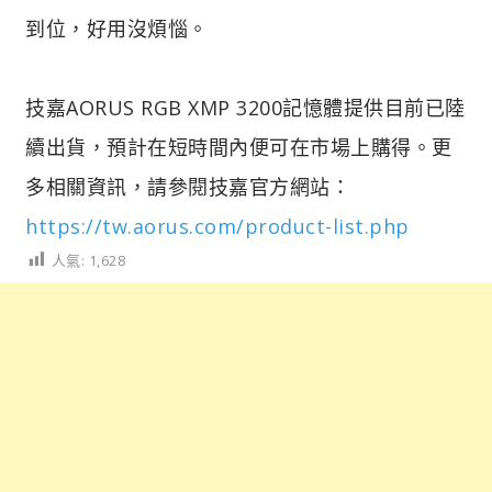
到位，好用沒煩惱。
技嘉AORUS RGB XMP 3200記憶體提供目前已陸
續出貨，預計在短時間內便可在市場上購得。更
多相關資訊，請參閱技嘉官方網站：
https://tw.aorus.com/product-list.php
人氣:
1,628