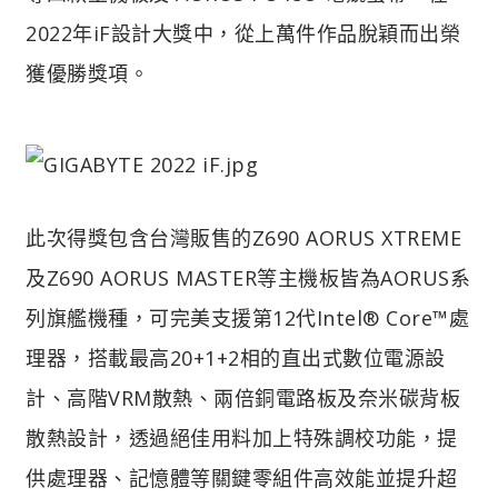
2022年iF設計大獎中，從上萬件作品脫穎而出榮
獲優勝獎項。
此次得獎包含台灣販售的Z690 AORUS XTREME
及Z690 AORUS MASTER等主機板皆為AORUS系
列旗艦機種，可完美支援第12代Intel® Core™處
理器，搭載最高20+1+2相的直出式數位電源設
計、高階VRM散熱、兩倍銅電路板及奈米碳背板
散熱設計，透過絕佳用料加上特殊調校功能，提
供處理器、記憶體等關鍵零組件高效能並提升超