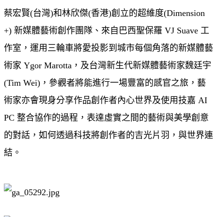
蔡宏賢(台灣)和林欣傑(香港)創立的超維度(Dimension
+) 新媒體藝術創作團隊、來自巴西聖保羅 VJ Suave 工
作室，運用三輪車將愛投影到城市每個角落的新媒體藝
術家 Ygor Marotta，及台灣新生代新媒體藝術家魏廷宇
(Tim Wei)，參觀者將能進行一場豐富的感官之旅，藝
術家亦會現身分享作品創作者內心世界及使用技嘉 AI
PC 整合協作的過程，表達虛實之間的藝術與美學創意
的對話，如何透過科技將創作者的吉光片羽，與世界連
結。