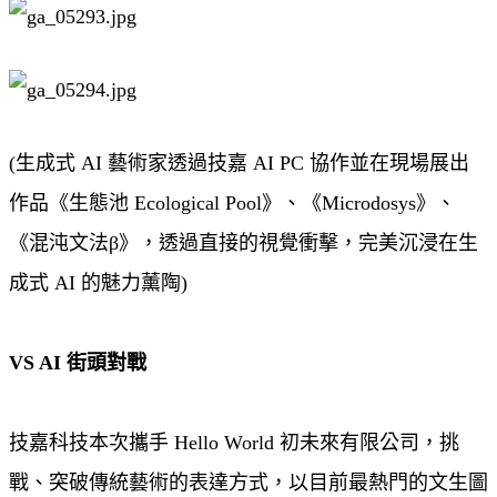
(生成式 AI 藝術家透過技嘉 AI PC 協作並在現場展出
作品《生態池 Ecological Pool》、《Microdosys》、
《混沌文法β》，透過直接的視覺衝擊，完美沉浸在生
成式 AI 的魅力薰陶)
VS AI 街頭對戰
技嘉科技本次攜手 Hello World 初未來有限公司，挑
戰、突破傳統藝術的表達方式，以目前最熱門的文生圖