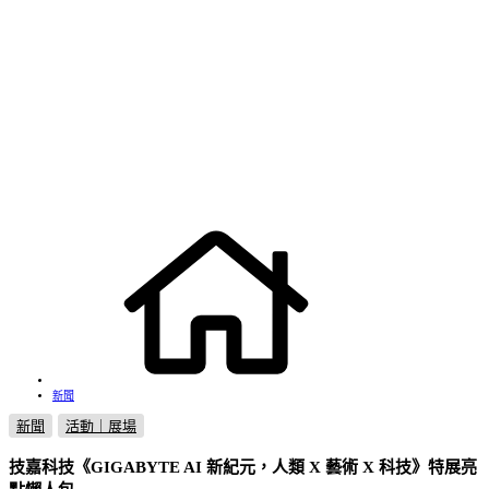
新聞
新聞
活動｜展場
技嘉科技《GIGABYTE AI 新紀元，人類 X 藝術 X 科技》特展亮