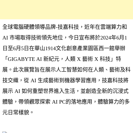
全球電腦硬體領導品牌-技嘉科技，近年在雲端算力和
AI 市場取得技術領先地位，今日宣布將於2024年6月1
日至6月5日在華山1914文化創意產業園區西一館舉辦
「GIGABYTE AI 新紀元，人類 X 藝術 X 科技」特
展。此次展覽旨在展示人工智慧如何在人類、藝術及科
技交織，從 AI 生成藝術到機器學習應用，技嘉科技將
展示 AI 如何重塑世界進入生活，並創造全新的沉浸式
體驗，帶領觀眾探索 AI PC的落地應用，體驗算力的多
元日常樣貌。