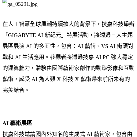
在人工智慧全球風潮持續擴大的背景下，技嘉科技舉辦
「GIGABYTE AI 新紀元」特展活動，將透過三大主題
展區展演 AI 的多面性，包含：AI 藝術、VS AI 街頭對
戰和 AI 生活應用。參觀者將透過技嘉 AI PC 強大穩定
的運算能力，體驗由國際藝術家創作的動態影像和互動
藝術，感受 AI 為人類 X 科技 X 藝術帶來前所未有的
完美結合。
AI 藝術展區
技嘉科技邀請國內外知名的生成式 AI 藝術家，包含由