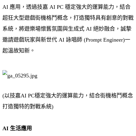
AI 應用，透過技嘉 AI PC 穩定強大的運算能力，結合
超狂大型遊戲街機格鬥概念，打造獨特具有創意的對戰
系統，將遊樂場懷舊氛圍與生成式 AI 絕妙融合，誠摯
邀請遊戲玩家與新世代 AI 詠唱師 (Prompt Engineer)一
起溫故知新。
(以技嘉AI PC穩定強大的運算能力，結合街機格鬥概念
打造獨特的對戰系統)
AI 生活應用