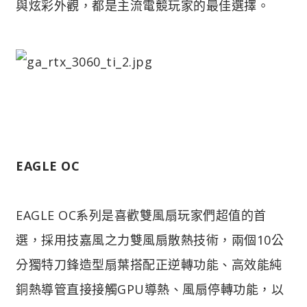
與炫彩外觀，都是主流電競玩家的最佳選擇。
EAGLE OC
EAGLE OC系列是喜歡雙風扇玩家們超值的首
選，採用技嘉風之力雙風扇散熱技術，兩個10公
分獨特刀鋒造型扇葉搭配正逆轉功能、高效能純
銅熱導管直接接觸GPU導熱、風扇停轉功能，以