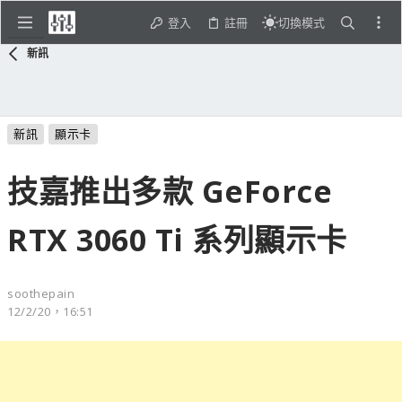
登入
註冊
切換模式
新訊
新訊
顯示卡
技嘉推出多款 GeForce
RTX 3060 Ti 系列顯示卡
soothepain
12/2/20，16:51