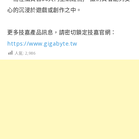
心的沉浸於遊戲或創作之中。
更多技嘉產品訊息，請密切鎖定技嘉官網：
https://www.gigabyte.tw
人氣:
2,986