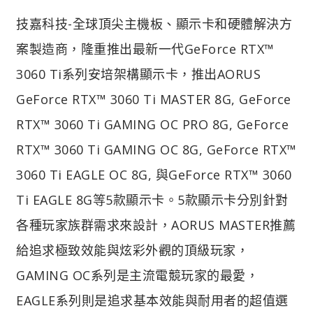
技嘉科技-全球頂尖主機板、顯示卡和硬體解決方
案製造商，隆重推出最新一代GeForce RTX™
3060 Ti系列安培架構顯示卡，推出AORUS
GeForce RTX™ 3060 Ti MASTER 8G, GeForce
RTX™ 3060 Ti GAMING OC PRO 8G, GeForce
RTX™ 3060 Ti GAMING OC 8G, GeForce RTX™
3060 Ti EAGLE OC 8G, 與GeForce RTX™ 3060
Ti EAGLE 8G等5款顯示卡。5款顯示卡分別針對
各種玩家族群需求來設計，AORUS MASTER推薦
給追求極致效能與炫彩外觀的頂級玩家，
GAMING OC系列是主流電競玩家的最愛，
EAGLE系列則是追求基本效能與耐用者的超值選