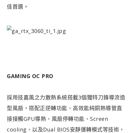
佳首選。
GAMING OC PRO
採用技嘉風之力散熱系統搭載3個獨特刀鋒導流造
型風扇，搭配正逆轉功能、高效能純銅熱導管直
接接觸GPU導熱、風扇停轉功能、Screen
cooling、以及Dual BIOS安靜運轉模式等技術，