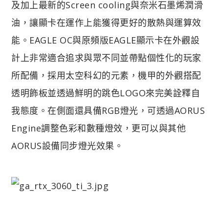
及加上最新的Screen cooling與奈米石墨烯潤滑
油，讓顯卡在運作上能獲得更好的散熱與運算效
能。EAGLE OC與原頻版EAGLE顯示卡在外觀設
計上非常適合追求與眾不同並帶點個性化的玩家
所配備，採用太空科幻的元素，機甲的外觀搭配
透明飾板並透過鮮明的跳色LOGO來完美詮釋自
我態度。在側面還具備RGB燈光，可透過AORUS
Engine調整色彩和數種燈效，更可以與其他
AORUS設備同步燈光效果。