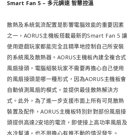
Smart Fan 5 – 多元調速 智慧控溫
散熱及系統氣流配置是影響電腦效能的重要因素
之一，AORUS主機板搭載最新的Smart Fan 5 讓
使用遊戲玩家都能完全且精準地控制自己所安裝
的系統風及散熱器。AORUS主機板內建全複合式
風扇接頭，電腦組裝玩家不需要再擔心自己使用
的風扇接頭是哪一種形式，因為AORUS主機板會
自動偵測風扇的模式，並提供最佳散熱解決方
式。此外，為了進一步支援市面上所有可見散熱
裝置及配件，AORUS主機板特別針對部份風扇接
頭提供高達2安培的電流，即使接上高功率風扇及
水冷幫浦，也不用擔心有推不動的情況發生。