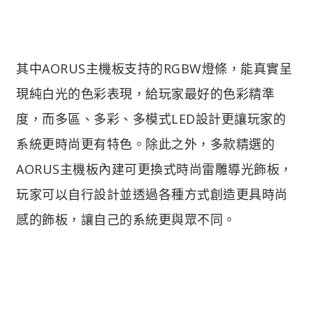
其中AORUS主機板支持的RGBW燈條，能真實呈
現純白光的色彩表現，給玩家最好的色彩精準
度，而多區、多彩、多模式LED設計更讓玩家的
系統更時尚更有特色。除此之外，多款精選的
AORUS主機板內建可更換式時尚雷雕導光飾板，
玩家可以自行設計並透過各種方式創造更具時尚
感的飾板，讓自己的系統更與眾不同。