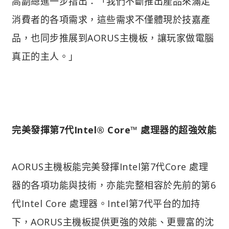
高副總進一步指出：「我們不斷推出產品來滿足
消費者的各項需求，這些需求不僅體現於技嘉產
品，也同步推展到AORUS主機板，讓玩家做電腦
真正的主人。」
完美發揮第7代Intel® Core™ 處理器的超強效能
AORUS主機板能完美發揮Intel第7代Core 處理
器的各項功能與技術，亦能完整相容於先前的第6
代Intel Core 處理器。Intel第7代平台的加持
下，AORUS主機板提供更強的效能、更豐富的沈