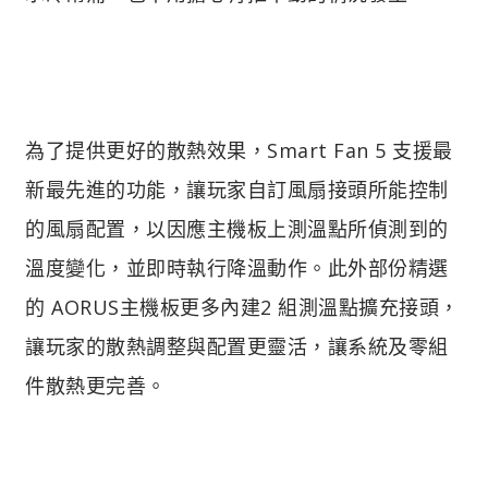
為了提供更好的散熱效果，Smart Fan 5 支援最
新最先進的功能，讓玩家自訂風扇接頭所能控制
的風扇配置，以因應主機板上測溫點所偵測到的
溫度變化，並即時執行降溫動作。此外部份精選
的 AORUS主機板更多內建2 組測溫點擴充接頭，
讓玩家的散熱調整與配置更靈活，讓系統及零組
件散熱更完善。