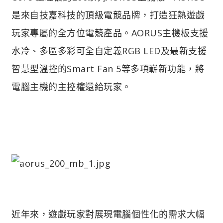
是來自技嘉科技的頂級電競品牌，打造狂熱遊戲
玩家專屬的全方位電競產品。AORUS主機板支援
水冷、多區多彩可全自定義RGB LED及最新支援
智慧型溫控的Smart Fan 5等多項嶄新功能，將
電腦主機的主控權還給玩家。
近年來，遊戲玩家對展現電腦個性化的需求大幅