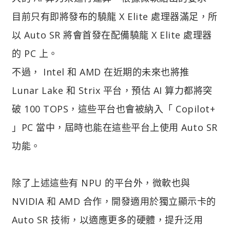
目前只有即將發布的驍龍 X Elite 處理器滿足，所
以 Auto SR 將會首發在配備驍龍 X Elite 處理器
的 PC 上。
不過， Intel 和 AMD 在近期的未來也將推
Lunar Lake 和 Strix 平台，預估 AI 算力都將突
破 100 TOPS，這些平台也會被納入「 Copilot+
」PC 當中，屆時也能在這些平台上使用 Auto SR
功能。
除了上述這些有 NPU 的平台外，微軟也與
NVIDIA 和 AMD 合作，開發適用於獨立顯示卡的
Auto SR 技術，以適應更多的硬體，提升泛用