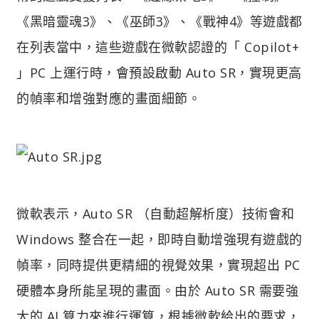
《黑暗靈魂3》、《巫師3》、《戰神4》等遊戲都
在列表當中，這些遊戲在微軟認證的「 Copilot+
」PC 上運行時，會預設啟動 Auto SR，實現更高
的幀率和增強對應的畫面細節。
微軟表示，Auto SR （自動超解析度）技術會和
Windows 整合在一起，即時自動增強現有遊戲的
幀率，同時提供更精細的視覺效果，實現超出 PC
硬體本身所能呈現的畫面。由於 Auto SR 需要強
大的 AI 算力來進行運算，根據微軟給出的要求，