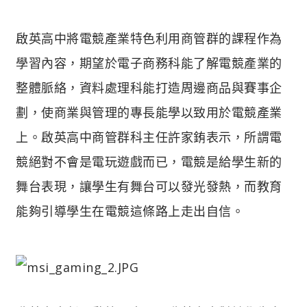
啟英高中將電競產業特色利用商管群的課程作為
學習內容，期望於電子商務科能了解電競產業的
整體脈絡，資料處理科能打造周邊商品與賽事企
劃，使商業與管理的專長能學以致用於電競產業
上。啟英高中商管群科主任許家銪表示，所謂電
競絕對不會是電玩遊戲而已，電競是給學生新的
舞台表現，讓學生有舞台可以發光發熱，而教育
能夠引導學生在電競這條路上走出自信。