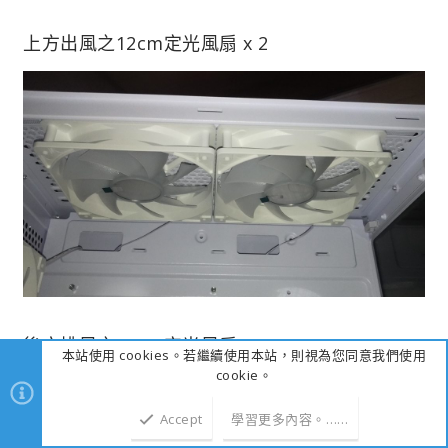
上方出風之12cm定光風扇 x 2
後方排風之12cm定光風扇 x 1
本站使用 cookies。若繼續使用本站，則視為您同意我們使用
cookie。
Accept
學習更多內容。……