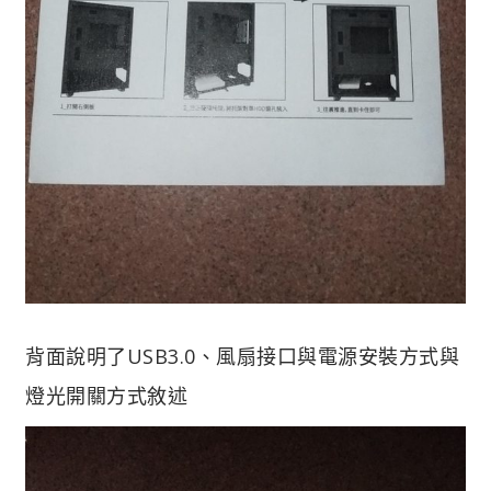
背面說明了USB3.0、風扇接口與電源安裝方式與
燈光開關方式敘述