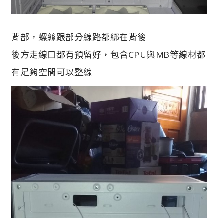
背部，螺絲跟部分線路都綁在背後
後方走線口都有預留好，包含CPU與MB等線材都
有足夠空間可以整線