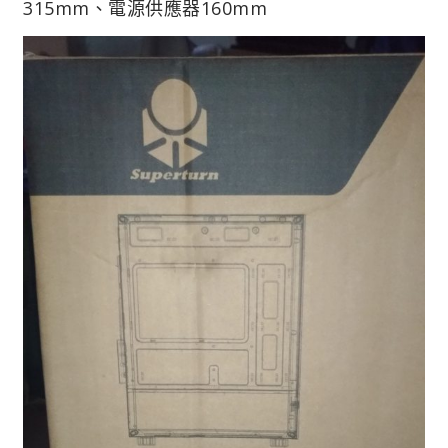
315mm、電源供應器160mm