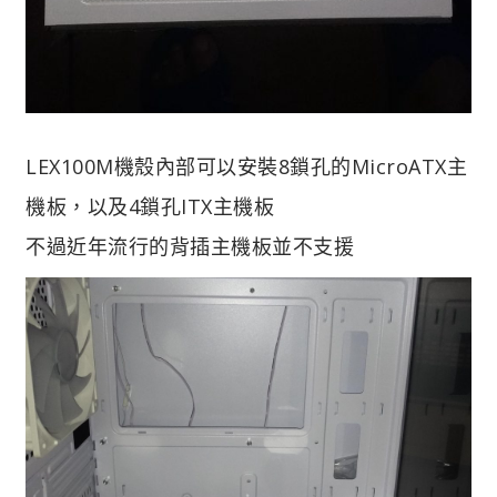
LEX100M機殼內部可以安裝8鎖孔的MicroATX主
機板，以及4鎖孔ITX主機板
不過近年流行的背插主機板並不支援