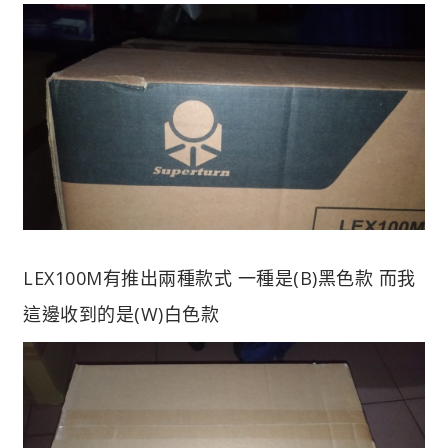
LEX100M有推出兩種款式 一種是(B)黑色款 而我
這邊收到的是(W)白色款