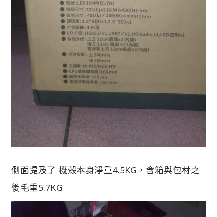
側面提及了 機殼本身淨重4.5KG，含箱與包材之
後毛重5.7KG