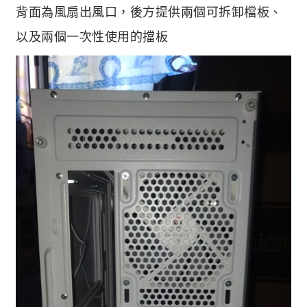
背面為風扇出風口，後方提供兩個可拆卸檔板、
以及兩個一次性使用的擋板