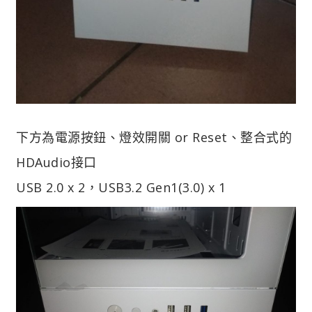
下方為電源按鈕、燈效開關 or Reset、整合式的
HDAudio接口
USB 2.0 x 2，USB3.2 Gen1(3.0) x 1