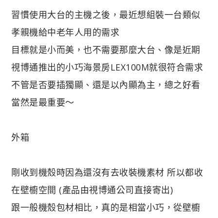
習慣使用大台的主機之後，最近想組裝一台類似
孝親機給中老年人用的需求
目標就是小而美，也不需要那麼大台、像是近期
視博通推出的小巧海景房LEX100M就很符合需求
不管是否要插獨顯、還是以內顯為主，總之好看
當然是最重要～
外箱
剛收到機殼時因為還沒有去收裝機素材 所以都收
在壁櫥空間 (產品由視博通公司直接寄出)
跟一般機殼包材相比，真的是相當小巧，從壁櫥