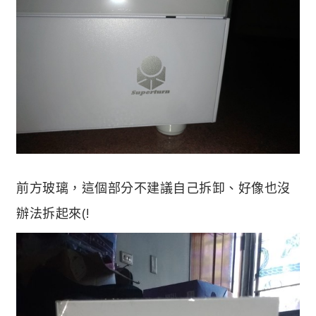
前方玻璃，這個部分不建議自己拆卸、好像也沒
辦法拆起來(!