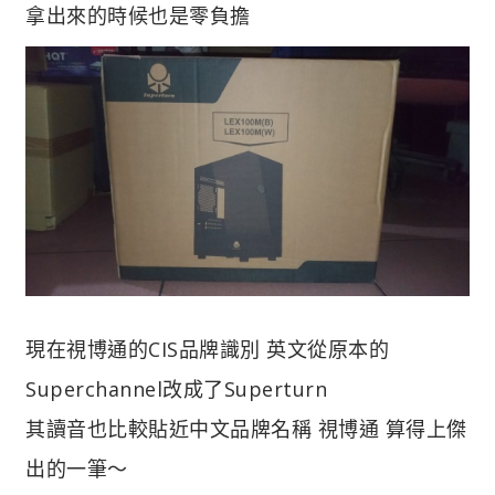
拿出來的時候也是零負擔
現在視博通的CIS品牌識別 英文從原本的
Superchannel改成了Superturn
其讀音也比較貼近中文品牌名稱 視博通 算得上傑
出的一筆～