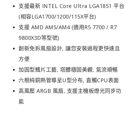
支援最新 INTEL Core Ultra LGA1851 平台
(相容LGA1700/1200/115X平台)
支援 AMD AM5/AM4 (適用R5 7700 / R7
9800X3D等型號)
創新免拆風扇設計, 讓您安裝過程更快速且
方便
加固型鰭片工藝, 塔體穩固美觀, 氣流順暢
六根純銅熱管導呈U型分布, 直觸CPU表面
高風壓 ARGB 風扇, 支援主機板燈光同步功
能