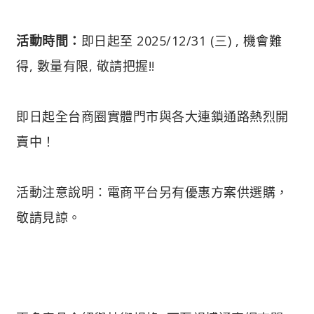
活動時間：
即日起至 2025/12/31 (三) , 機會難
得, 數量有限, 敬請把握!!
即日起全台商圈實體門市與各大連鎖通路熱烈開
賣中！
活動注意說明：電商平台另有優惠方案供選購，
敬請見諒。