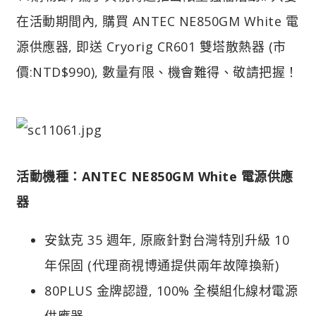
在活動期間內, 購買 ANTEC NE850GM White 電
源供應器, 即送 Cryorig CR601 雙塔散熱器 (市
價:NTD$990), 數量有限、機會難得、敬請把握！
活動機種：ANTEC NE850GM White 電源供應
器
安鈦克 35 週年, 原廠針對台灣特別升級 10
年保固 (代理商視博通提供兩年故障換新)
80PLUS 金牌認證, 100% 全模組化線材電源
供應器