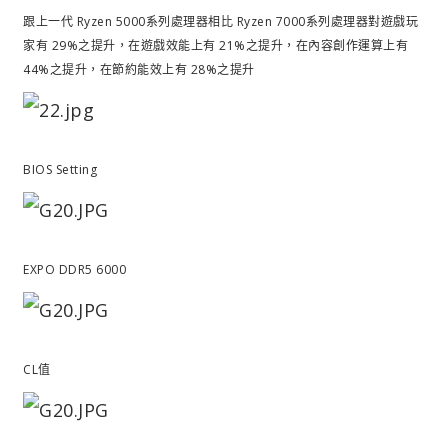
跟上一代 Ryzen 5000系列處理器相比 Ryzen 7000系列處理器對遊戲玩
家有 29%之提升，在遊戲效能上有 21%之提升，在內容創作運算上有
44%之提升，在節約能效上有 28%之提升
BIOS Setting
EXPO DDR5 6000
CL值