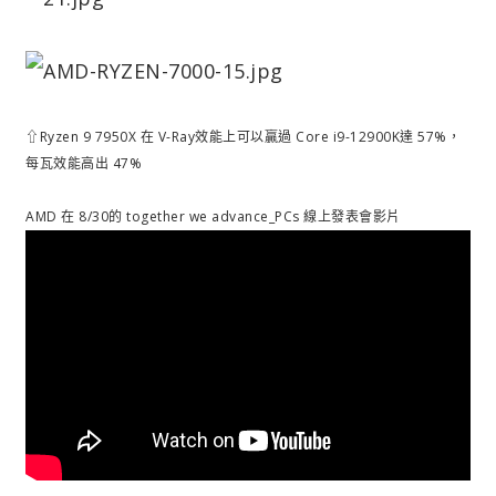
⇧Ryzen 9 7950X 在 V-Ray效能上可以贏過 Core i9-12900K達 57%，
每瓦效能高出 47%
AMD 在 8/30的 together we advance_PCs 線上發表會影片