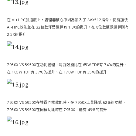
在 AI+HPC加速度上，處理器核心中因為加入了 AVX512指令，使能加快
AI-HPC效能並在 32位數浮點運算有 1.3X的提升，在 8位數整數運算則有
2.5X的提升
7950X VS 5950X在功耗管理上每瓦效能比在 65W TDP有 74%的提升、
在 105W TDP有 37%的提升、在 170W TDP有 35%的提升
7950X VS 5950X在獲得同樣效能時，在 7950X上能降低 62%的功耗，
7950X VS 5950X在同樣功耗時在 7950X上能有 49%的提升