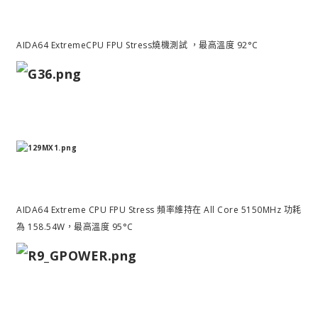
AIDA64 ExtremeCPU FPU Stress燒機測試 ，最高溫度 92°C
AIDA64 Extreme CPU FPU Stress 頻率維持在 All Core 5150MHz 功耗
為 158.54W，最高溫度 95°C