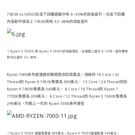
7950X vs 5950X在底下四種遊戲中有 6~35%的效能提升，在底下四種
內容創作項目上 7950X則有 32~48%的效能提升
⇧Ryzen 9 7950X 與 Ryzen 9 5950X的效能相比，在遊戲上提升 6~32%，創作應用
則可以提升 32~48%
Ryzen 7000系列處理器初期將提供四款產品，頂級的 16 Core / 32
Thread的 Ryzen 9 7950X售價為 699美元， 12 Core / 24 Thread的的
Ryzen 9 7900X售價為 549美元， 8 Core / 16 Thread的 Ryzen 7
7700X售價為 399美元， 6 Core / 12 Thread的 Ryzen 5 7600X售價為
299美元，均較上一代的 Ryzen 5000系列便宜
⇧Ryzen 9 7950X 建議售價是 699美元；Ryzen 9 7900X建議售價 549美元；