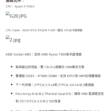
測試元件：
CPU： Ryzen 9 7950X
CPU Cooler：ASUS ROG RYUJIN II 360一體式 CPU水冷散熱器
AMD Socket AM5：支持 AMD Ryzen 7000系列處理器
無與倫比的性能：雙 16+2+2相數位 VRM解決方案
雙通道 DDR5：4*SMD DIMM，支持 EXPO和 XMP記憶體模組
下一代存儲：2*PCIe 5.0 x4和 2*PCIe 4.0 x4 M.2連接器
Fins-Array III & M.2 Thermal Guard III：確保 VRM 電源穩定性
和 25110 PCIe 5.0 M.2 SSD性能