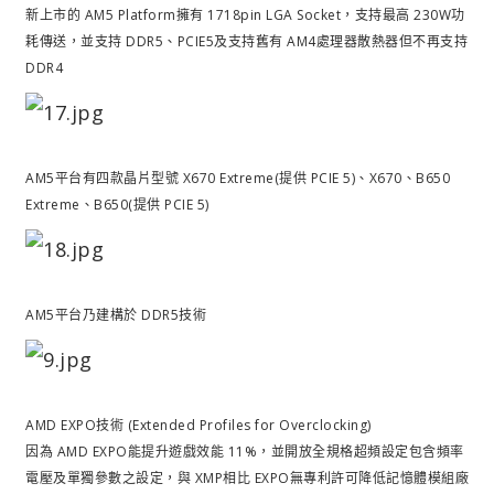
新上市的 AM5 Platform擁有 1718pin LGA Socket，支持最高 230W功
耗傳送，並支持 DDR5、PCIE5及支持舊有 AM4處理器散熱器但不再支持
DDR4
AM5平台有四款晶片型號 X670 Extreme(提供 PCIE 5)、X670、B650
Extreme、B650(提供 PCIE 5)
AM5平台乃建構於 DDR5技術
AMD EXPO技術 (Extended Profiles for Overclocking)
因為 AMD EXPO能提升遊戲效能 11%，並開放全規格超頻設定包含頻率
電壓及單獨參數之設定，與 XMP相比 EXPO無專利許可降低記憶體模組廠