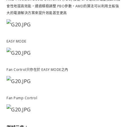
會性地提高效能，通過積極調整 PBO參數，AMD的算法可以利用主板強
大的電源解決方案來提升效能甚至更高
EASY MODE
Fan Cortrol只存在於
EASY MODE之內
Fan Pump Cortrol