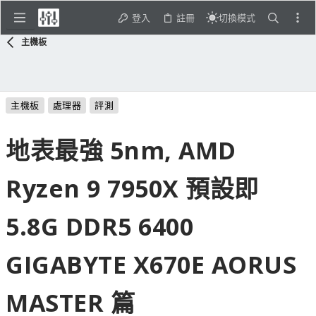
登入
註冊
切換模式
主機板
主機板
處理器
評測
地表最強 5nm, AMD
Ryzen 9 7950X 預設即
5.8G DDR5 6400
GIGABYTE X670E AORUS
MASTER 篇