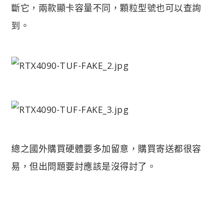
斷它，兩款顯卡容量不同，顆粒型號也可以查詢
到。
總之國外購買硬體要多加留意，購買寄送都很容
易，但出問題要討應該是沒得討了。