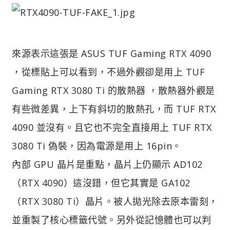
來源表示這張是 ASUS TUF Gaming RTX 4090
，從標貼上可以看到，不過外觀卻是用上 TUF
Gaming RTX 3080 Ti 的散熱器 ，散熱器外觀是
有些微差異，上下有斜切的散熱孔，而 TUF RTX
4090 並沒有。且它也不完全直接用上 TUF RTX
3080 Ti 偽裝，因為電源是用上 16pin。
內部 GPU 晶片是重點，晶片上仍顯示 AD102
（RTX 4090）這沒錯，但它其實是 GA102
（RTX 3080 Ti）晶片。被人拋光除去原本雷刻，
並重製了核心標籤代號。另外從記憶體也可以判